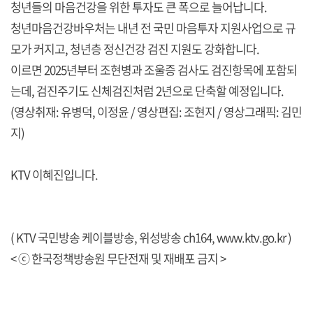
청년들의 마음건강을 위한 투자도 큰 폭으로 늘어납니다.
청년마음건강바우처는 내년 전 국민 마음투자 지원사업으로 규
모가 커지고, 청년층 정신건강 검진 지원도 강화합니다.
이르면 2025년부터 조현병과 조울증 검사도 검진항목에 포함되
는데, 검진주기도 신체검진처럼 2년으로 단축할 예정입니다.
(영상취재: 유병덕, 이정윤 / 영상편집: 조현지 / 영상그래픽: 김민
지)
KTV 이혜진입니다.
( KTV 국민방송 케이블방송, 위성방송 ch164,
www.ktv.go.kr
)
< ⓒ 한국정책방송원 무단전재 및 재배포 금지 >