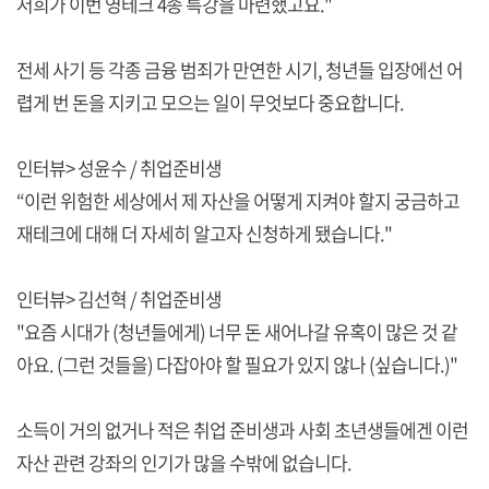
저희가 이번 영테크 4종 특강을 마련했고요."
전세 사기 등 각종 금융 범죄가 만연한 시기, 청년들 입장에선 어
렵게 번 돈을 지키고 모으는 일이 무엇보다 중요합니다.
인터뷰> 성윤수 / 취업준비생
“이런 위험한 세상에서 제 자산을 어떻게 지켜야 할지 궁금하고
재테크에 대해 더 자세히 알고자 신청하게 됐습니다."
인터뷰> 김선혁 / 취업준비생
"요즘 시대가 (청년들에게) 너무 돈 새어나갈 유혹이 많은 것 같
아요. (그런 것들을) 다잡아야 할 필요가 있지 않나 (싶습니다.)"
소득이 거의 없거나 적은 취업 준비생과 사회 초년생들에겐 이런
자산 관련 강좌의 인기가 많을 수밖에 없습니다.