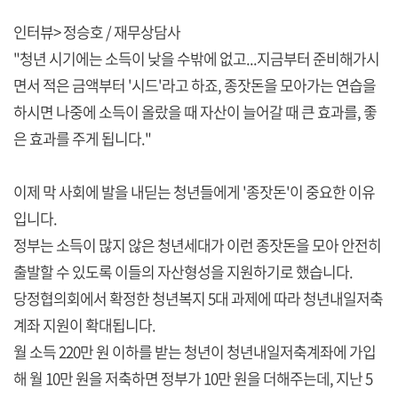
인터뷰> 정승호 / 재무상담사
"청년 시기에는 소득이 낮을 수밖에 없고...지금부터 준비해가시
면서 적은 금액부터 '시드'라고 하죠, 종잣돈을 모아가는 연습을
하시면 나중에 소득이 올랐을 때 자산이 늘어갈 때 큰 효과를, 좋
은 효과를 주게 됩니다."
이제 막 사회에 발을 내딛는 청년들에게 '종잣돈'이 중요한 이유
입니다.
정부는 소득이 많지 않은 청년세대가 이런 종잣돈을 모아 안전히
출발할 수 있도록 이들의 자산형성을 지원하기로 했습니다.
당정협의회에서 확정한 청년복지 5대 과제에 따라 청년내일저축
계좌 지원이 확대됩니다.
월 소득 220만 원 이하를 받는 청년이 청년내일저축계좌에 가입
해 월 10만 원을 저축하면 정부가 10만 원을 더해주는데, 지난 5