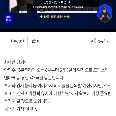
조회수 : 90회
0
공유하기
최대환 앵커>
한덕수 국무총리가 오는 8일부터 6박 8일의 일정으로 프랑스와
덴마크 등 유럽 4개국을 방문합니다.
투자와 경제협력 등 여러가지 의제들을 논의할 예정이지만, 역시
2030 부산세계박람회 유치에 대한 막판 지지 확보가 가장 중요한
목적이 될 것으로 보입니다.
김용민 기자입니다.