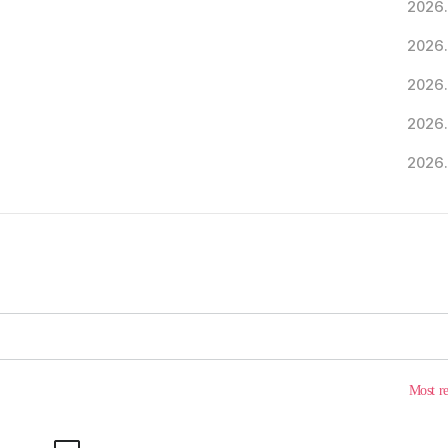
2026.
2026.
2026.
2026.
2026.