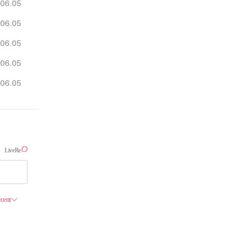
06.05
06.05
06.05
06.05
06.05