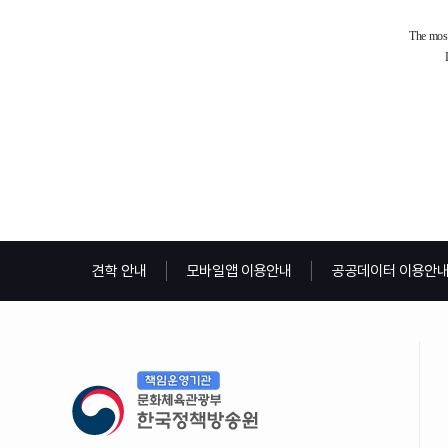
견학 안내
모바일앱 이용안내
공공데이터 이용안