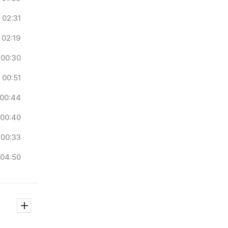
02:31
02:19
00:30
00:51
00:44
00:40
00:33
04:50