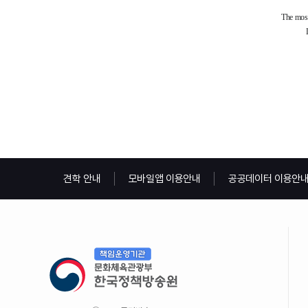
견학 안내
모바일앱 이용안내
공공데이터 이용안