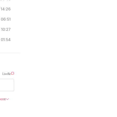
14:26
06:51
10:27
01:54