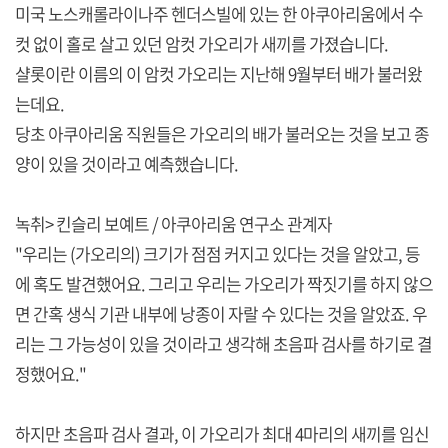
미국 노스캐롤라이나주 헨더스빌에 있는 한 아쿠아리움에서 수
컷 없이 홀로 살고 있던 암컷 가오리가 새끼를 가졌습니다.
샬롯이란 이름의 이 암컷 가오리는 지난해 9월부터 배가 불러왔
는데요.
당초 아쿠아리움 직원들은 가오리의 배가 불러오는 것을 보고 종
양이 있을 것이라고 예측했습니다.
녹취> 킨슬리 보예트 / 아쿠아리움 연구소 관계자
"우리는 (가오리의) 크기가 점점 커지고 있다는 것을 알았고, 등
에 혹도 발견했어요. 그리고 우리는 가오리가 짝짓기를 하지 않으
면 간혹 생식 기관 내부에 낭종이 자랄 수 있다는 것을 알았죠. 우
리는 그 가능성이 있을 것이라고 생각해 초음파 검사를 하기로 결
정했어요."
하지만 초음파 검사 결과, 이 가오리가 최대 4마리의 새끼를 임신