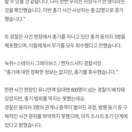
할 수 있을 것 같습니다. 다시 한번 우리는 사망자가 한 명이라는
것을 확인했습니다. 이번 총기 사건 사상자는 총 22명으로 증가
했습니다."
또 경찰은 사건 현장에서 총기를 지니고 있던 총격 용의자 3명을
체포했으며, 이들에게서 무기를 모두 회수했다고 전했습니다.
녹취> 스테이시 그레이브스 / 캔자스시티 경찰서장
"총기에 대한 정확한 정보는 없지만, 총기를 회수했습니다."
한편 사건 현장인 유니언역 일대엔 800명이 넘는 경찰이 배치돼
있었지만, 총기 범죄를 막지는 못했는데요.
경찰은 용의자 3명의 관계나 총격이 벌어진 과정, 범행 동기 등 구
체적인 사건 경위를 파악하지 못했으며, 아직 조사의 초기 단계에
있다고 밝혔습니다.