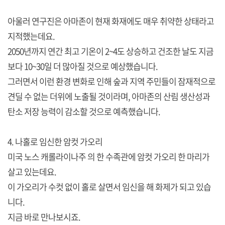
아울러 연구진은 아마존이 현재 화재에도 매우 취약한 상태라고
지적했는데요.
2050년까지 연간 최고 기온이 2~4도 상승하고 건조한 날도 지금
보다 10~30일 더 많아질 것으로 예상했습니다.
그러면서 이런 환경 변화로 인해 숲과 지역 주민들이 잠재적으로
견딜 수 없는 더위에 노출될 것이라며, 아마존의 산림 생산성과
탄소 저장 능력이 감소할 것으로 예측했습니다.
4. 나홀로 임신한 암컷 가오리
미국 노스 캐롤라이나주 의 한 수족관에 암컷 가오리 한 마리가
살고 있는데요.
이 가오리가 수컷 없이 홀로 살면서 임신을 해 화제가 되고 있습
니다.
지금 바로 만나보시죠.