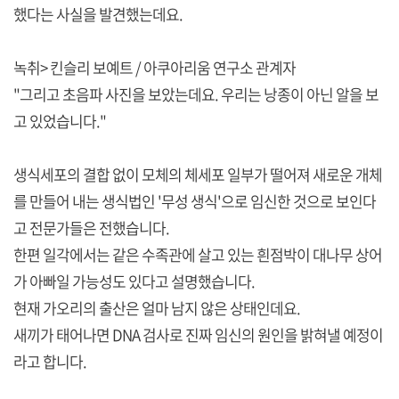
했다는 사실을 발견했는데요.
녹취> 킨슬리 보예트 / 아쿠아리움 연구소 관계자
"그리고 초음파 사진을 보았는데요. 우리는 낭종이 아닌 알을 보
고 있었습니다."
생식세포의 결합 없이 모체의 체세포 일부가 떨어져 새로운 개체
를 만들어 내는 생식법인 '무성 생식'으로 임신한 것으로 보인다
고 전문가들은 전했습니다.
한편 일각에서는 같은 수족관에 살고 있는 흰점박이 대나무 상어
가 아빠일 가능성도 있다고 설명했습니다.
현재 가오리의 출산은 얼마 남지 않은 상태인데요.
새끼가 태어나면 DNA 검사로 진짜 임신의 원인을 밝혀낼 예정이
라고 합니다.