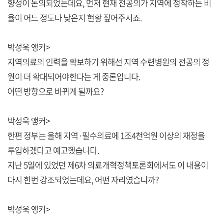
향성이 논의되었는데요, 먼저 현재 전공의가 지역에 정착하는 비
율이 어느 정도나 낮은지 현황 짚어주시죠.
박성욱 앵커>
지역의료의 인력을 확보하기 위해선 지역 수련병원의 전공의 정
원이 더 확대되어야한다는 게 중론입니다.
어떤 방향으로 바뀌게 될까요?
박성욱 앵커>
한편 정부는 올해 지역·필수의료에 1조4천억원 이상의 재정을
투입하겠다고 예고했습니다.
지난 5일에 있었던 제6차 의료개혁정책토론회에서도 이 내용이
다시 한번 강조되었는데요, 어떤 자리였습니까?
박성욱 앵커>