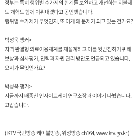
정부는 특히 행위별 수가제의 한계를 보완하고 개선하는 지불제
도 개혁도 함께 이뤄내겠다고 공언했습니다.
행위별 수가제가 무엇인지, 또 이게 왜 문제가 되고 있는 건가요?
박성욱 앵커>
지역 완결형 의료이용체계를 재설계하고 이를 뒷받침하기 위해
보상과 심사평가, 인력과 자원 관리 방안도 언급되고 있습니다.
요지가 무엇인가요?
박성욱 앵커>
지금까지 배종찬 인사이트케이 연구소장과 이야기 나눴습니다.
고맙습니다.
( KTV 국민방송 케이블방송, 위성방송 ch164,
www.ktv.go.kr
)