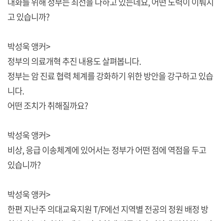
대화를 위해 정부는 최선을 다하고 있는데요, 어떤 노력이 이뤄지
고 있습니까?
박성욱 앵커>
정부의 의료개혁 추진 내용도 살펴봅니다.
정부는 암 진료 협력 체계를 강화하기 위한 방안을 강구하고 있습
니다.
어떤 조치가 취해질까요?
박성욱 앵커>
비상, 응급 이송체계에 있어서는 정부가 어떤 점에 역점을 두고
있습니까?
박성욱 앵커>
한편 지난주 의대교육지원 T/F에선 지역별 전공의 정원 배정 방