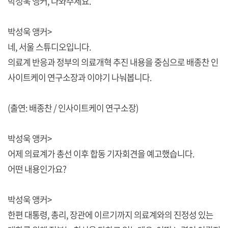
박성욱 앵커, 나와주세요.
박성욱 앵커>
네, 서울 스튜디오입니다.
의료계 반응과 정부의 의료개혁 추진 내용을 중심으로 배종찬 인
사이트케이 연구소장과 이야기 나눠봅니다.
(출연: 배종찬 / 인사이트케이 연구소장)
박성욱 앵커>
어제 의료계가 총선 이후 합동 기자회견을 예고했습니다.
어떤 내용인가요?
박성욱 앵커>
한편 대통령, 총리, 장관에 이르기까지 의료계와의 진정성 있는