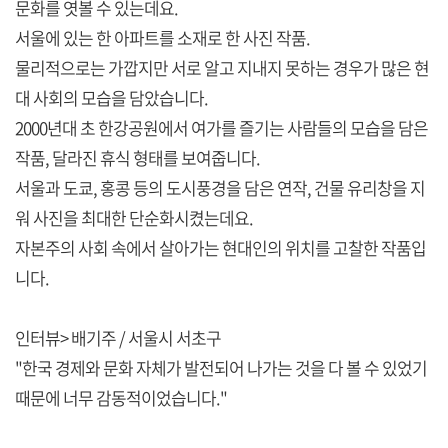
문화를 엿볼 수 있는데요.
서울에 있는 한 아파트를 소재로 한 사진 작품.
물리적으로는 가깝지만 서로 알고 지내지 못하는 경우가 많은 현
대 사회의 모습을 담았습니다.
2000년대 초 한강공원에서 여가를 즐기는 사람들의 모습을 담은
작품, 달라진 휴식 형태를 보여줍니다.
서울과 도쿄, 홍콩 등의 도시풍경을 담은 연작, 건물 유리창을 지
워 사진을 최대한 단순화시켰는데요.
자본주의 사회 속에서 살아가는 현대인의 위치를 고찰한 작품입
니다.
인터뷰> 배기주 / 서울시 서초구
"한국 경제와 문화 자체가 발전되어 나가는 것을 다 볼 수 있었기
때문에 너무 감동적이었습니다."