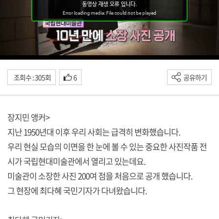
조회수 : 305회
6
공유하기
장지민 앵커>
지난 1950년대 이후 우리 사회는 급격히 변화했습니다.
우리 현실 모습의 이면을 한 눈에 볼 수 있는 중요한 사진작품 전
시가 국립현대미술관에서 열리고 있는데요.
미술관이 소장한 사진 200여 점을 처음으로 공개 했습니다.
그 현장에 최다혜 국민기자가 다녀왔습니다.