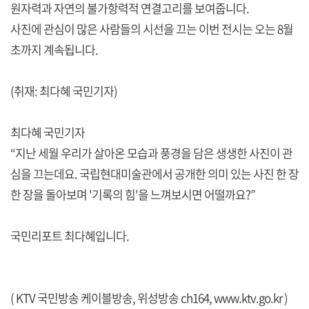
원자력과 자연의 불가항력적 연결고리를 보여줍니다.
사진에 관심이 많은 사람들의 시선을 끄는 이번 전시는 오는 8월
초까지 계속됩니다.
(취재: 최다혜 국민기자)
최다혜 국민기자
“지난 세월 우리가 살아온 모습과 풍경을 담은 생생한 사진이 관
심을 끄는데요. 국립현대미술관에서 공개한 의미 있는 사진 한 장
한 장을 돌아보며 '기록의 힘'을 느껴보시면 어떨까요?”
국민리포트 최다혜입니다.
( KTV 국민방송 케이블방송, 위성방송 ch164,
www.ktv.go.kr
)