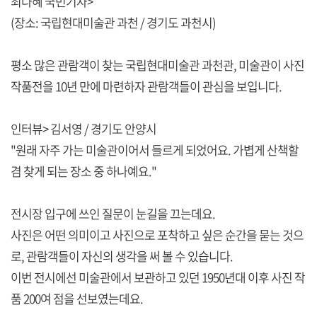
최다혜 국민기자>
(장소: 국립현대미술관 과천 / 경기도 과천시)
평소 많은 관람객이 찾는 국립현대미술관 과천관, 미술관이 사진
작품전을 10년 만에 마련하자 관람객들이 관심을 보입니다.
인터뷰> 김서영 / 경기도 안양시
"원래 자주 가는 미술관이어서 들르게 되었어요. 가볍게 산책할
겸 찾게 되는 장소 중 하나예요."
전시장 입구에 쓰인 질문이 눈길을 끄는데요.
사진은 어떤 의미이고 사진으로 포착하고 싶은 순간을 묻는 것으
로, 관람객들이 자신의 생각을 써 볼 수 있습니다.
이번 전시에선 미술관에서 보관하고 있던 1950년대 이후 사진 작
품 200여 점을 선보였는데요.