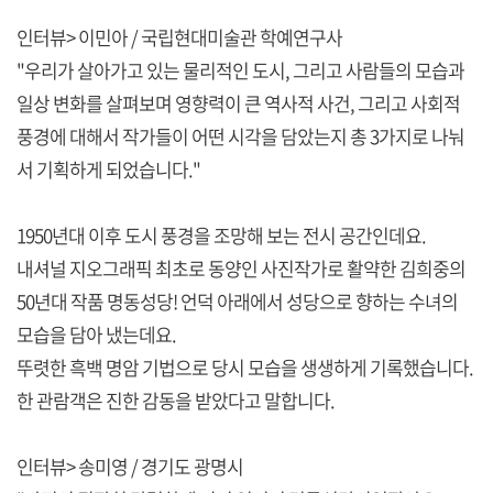
인터뷰> 이민아 / 국립현대미술관 학예연구사
"우리가 살아가고 있는 물리적인 도시, 그리고 사람들의 모습과
일상 변화를 살펴보며 영향력이 큰 역사적 사건, 그리고 사회적
풍경에 대해서 작가들이 어떤 시각을 담았는지 총 3가지로 나눠
서 기획하게 되었습니다."
1950년대 이후 도시 풍경을 조망해 보는 전시 공간인데요.
내셔널 지오그래픽 최초로 동양인 사진작가로 활약한 김희중의
50년대 작품 명동성당! 언덕 아래에서 성당으로 향하는 수녀의
모습을 담아 냈는데요.
뚜렷한 흑백 명암 기법으로 당시 모습을 생생하게 기록했습니다.
한 관람객은 진한 감동을 받았다고 말합니다.
인터뷰> 송미영 / 경기도 광명시