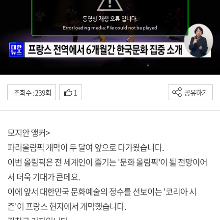
조회수 : 239회
1
공유하기
모지안 앵커>
파리올림픽 개막이 두 달여 앞으로 다가왔습니다.
이번 올림픽은 전 세계인이 즐기는 '문화 올림픽'이 될 전망이어
서 더욱 기대가 큰데요.
이에 앞서 대한민국 문화예술의 정수를 선보이는 '코리아 시
즌'이 프랑스 현지에서 개막했습니다.