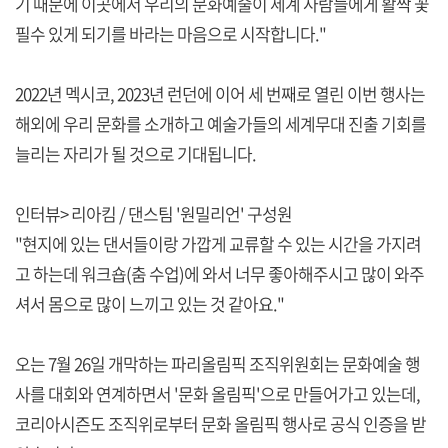
기 때문에 이곳에서 우리의 문화예술이 세계 사람들에게 활짝 꽃
필수 있게 되기를 바라는 마음으로 시작합니다."
2022년 멕시코, 2023년 런던에 이어 세 번째로 열린 이번 행사는
해외에 우리 문화를 소개하고 예술가들의 세계무대 진출 기회를
늘리는 자리가 될 것으로 기대됩니다.
인터뷰> 리아킴 / 댄스팀 '원밀리언' 구성원
"현지에 있는 댄서들이랑 가깝게 교류할 수 있는 시간을 가지려
고 하는데 워크숍(춤 수업)에 와서 너무 좋아해주시고 많이 와주
셔서 몸으로 많이 느끼고 있는 것 같아요."
오는 7월 26일 개막하는 파리올림픽 조직위원회는 문화예술 행
사를 대회와 연계하면서 '문화 올림픽'으로 만들어가고 있는데,
코리아시즌도 조직위로부터 문화 올림픽 행사로 공식 인증을 받