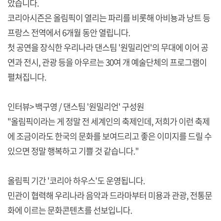
았습니다.
코리아시즌은 올림픽이 열리는 파리를 비롯해 아비뇽과 낭트 등
프랑스 전역에서 6개월 동안 열립니다.
첫 공연을 장식한 우리나라 댄스팀 '원밀리언'의 무대에 이어 공
연과 전시, 관광 등을 아우르는 30여 개 예술단체의 프로그램이
펼쳐집니다.
인터뷰> 백구영 / 댄스팀 '원밀리언' 구성원
"올림픽이라는 게 정말 전 세계인의 축제인데, 저희가 이런 축제
에 조금이라도 한국의 문화를 보여드리고 좋은 이미지를 드릴 수
있으면 정말 행복하고 기쁠 것 같습니다."
올림픽 기간 '코리아 하우스'도 운영됩니다.
민관이 협력해 우리나라 음악과 드라마부터 미용과 관광, 전통문
화에 이르는 문화콘텐츠를 선보입니다.