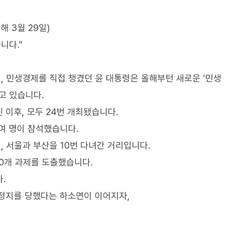
해 3월 29일)
니다."
 민생경제를 직접 챙겼던 윤 대통령은 올해부턴 새로운 '민생
고 있습니다.
린 이후, 모두 24번 개최됐습니다.
0여 명이 참석했습니다.
, 서울과 부산을 10번 다녀간 거리입니다.
40개 과제를 도출했습니다.
.
정지를 당했다는 하소연이 이어지자,