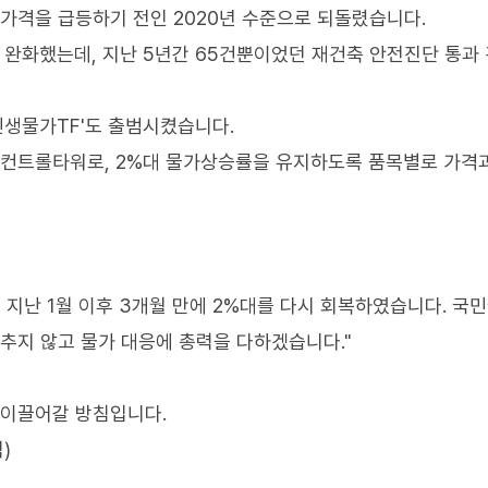
시가격을 급등하기 전인 2020년 수준으로 되돌렸습니다.
을 완화했는데, 지난 5년간 65건뿐이었던 재건축 안전진단 통과
민생물가TF'도 출범시켰습니다.
 컨트롤타워로, 2%대 물가상승률을 유지하도록 품목별로 가격
로, 지난 1월 이후 3개월 만에 2%대를 다시 회복하였습니다. 국
추지 않고 물가 대응에 총력을 다하겠습니다."
 이끌어갈 방침입니다.
)