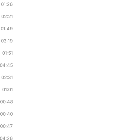
01:26
02:21
01:49
03:19
01:51
04:45
02:31
01:01
00:48
00:40
00:47
04:26