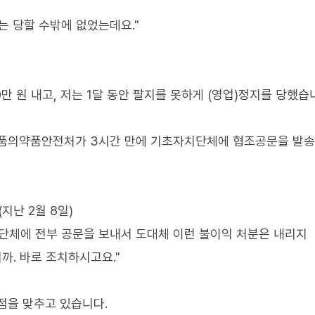
는 당할 수밖에 없었는데요."
만 원 내고, 저는 1달 동안 팔지를 못하게 (영업)정지를 당했습니
식품의약품안전처가 3시간 만에 기초자치단체에 협조공문을 발
지난 2월 8일)
단체에 전부 공문을 보내서 도대체 이런 불이익 처분은 내리지
까. 바로 조치하시고요."
점을 맞추고 있습니다.