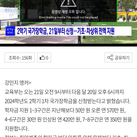
조회수 : 156회
0
공유하기
강민지 앵커>
교육부는 오는 21일 오전 9시부터 다음 달 20일 오후 6시까지
2024학년도 2학기 1차 국가장학금을 신청받는다고 밝혔습니다.
학자금 지원 1~3구간은 지난해보다 50만 원 오른 연 570만 원,
4~6구간은 30만 원 인상된 연 420만 원, 7~8구간은 연 350만 원을
지원합니다.