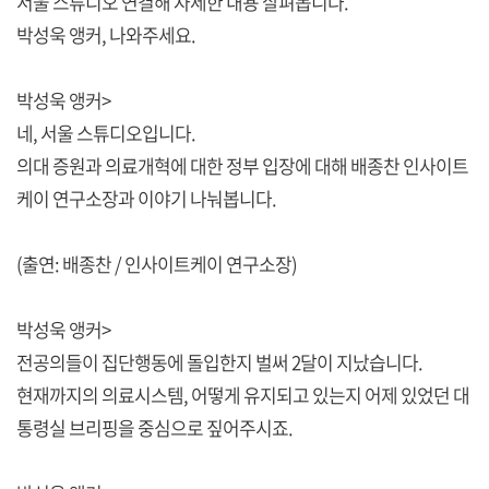
서울 스튜디오 연결해 자세한 내용 살펴봅니다.
박성욱 앵커, 나와주세요.
박성욱 앵커>
네, 서울 스튜디오입니다.
의대 증원과 의료개혁에 대한 정부 입장에 대해 배종찬 인사이트
케이 연구소장과 이야기 나눠봅니다.
(출연: 배종찬 / 인사이트케이 연구소장)
박성욱 앵커>
전공의들이 집단행동에 돌입한지 벌써 2달이 지났습니다.
현재까지의 의료시스템, 어떻게 유지되고 있는지 어제 있었던 대
통령실 브리핑을 중심으로 짚어주시죠.