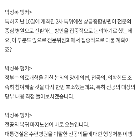
박성욱 앵커>
특히 지난 10일에 개최된 2차 특위에선 상급종합병원이 전문의
중심 병원으로 전환하는 방안을 집중적으로 논의하기로 했는데
요, 이 부분도 앞으로 전문위원회에서 집중적으로 다룰 계획이
죠?
박성욱 앵커>
정부는 의료개혁을 위한 논의의 장에 의협, 전공의, 의학회도 조
속히 참여해줄 것을 다시 한번 호소했는데요, 특히 전공의 대상의
당부 내용 직접 들어보시겠습니다.
박성욱 앵커>
전공의 복귀 마지노선이 바로 오늘입니다.
대통령실은 수련병원을 이탈한 전공의들에 대한 행정처분 이행