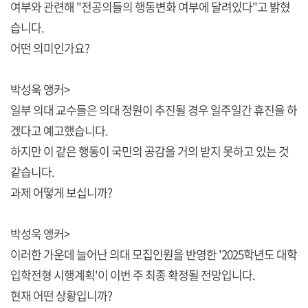
여부와 관련해 "전공의들의 행동변화 여부에 달려있다"고 밝혔
습니다.
어떤 의미인가요?
박성욱 앵커>
일부 의대 교수들은 의대 정원이 추진될 경우 일주일간 휴진을 하
겠다고 예고했습니다.
하지만 이 같은 행동이 국민의 공감을 거의 받지 못하고 있는 것
같습니다.
과제 어떻게 보십니까?
박성욱 앵커>
이러한 가운데 늘어난 의대 모집인원을 반영한 '2025학년도 대학
입학전형 시행계획'이 이번 주 최종 확정될 전망입니다.
현재 어떤 상황입니까?