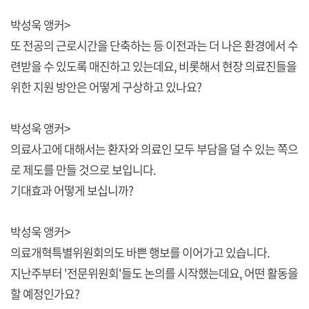
박성욱 앵커>
또 전공의 근로시간을 단축하는 등 이전과는 더 나은 환경에서 수
련받을 수 있도록 매진하고 있는데요, 비롯해서 현장 의료진들을
위한 지원 방안은 어떻게 구상하고 있나요?
박성욱 앵커>
의료사고에 대해서는 환자와 의료인 모두 부담을 덜 수 있는 쪽으
로 제도를 만들 것으로 보입니다.
기대효과 어떻게 보십니까?
박성욱 앵커>
의료개혁특별위원회의도 바쁜 행보를 이어가고 있습니다.
지난주부터 '전문위원회'들도 논의를 시작했는데요, 어떤 활동을
할 예정인가요?