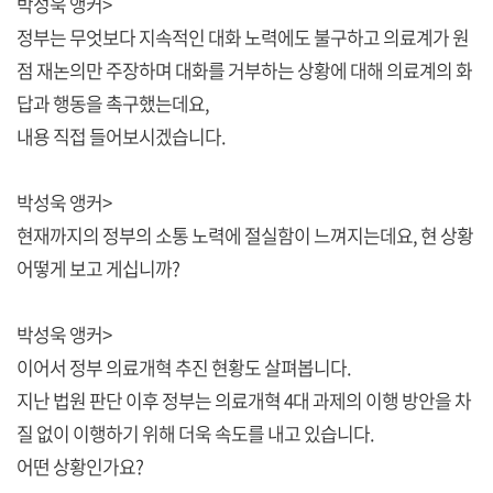
박성욱 앵커>
정부는 무엇보다 지속적인 대화 노력에도 불구하고 의료계가 원
점 재논의만 주장하며 대화를 거부하는 상황에 대해 의료계의 화
답과 행동을 촉구했는데요,
내용 직접 들어보시겠습니다.
박성욱 앵커>
현재까지의 정부의 소통 노력에 절실함이 느껴지는데요, 현 상황
어떻게 보고 게십니까?
박성욱 앵커>
이어서 정부 의료개혁 추진 현황도 살펴봅니다.
지난 법원 판단 이후 정부는 의료개혁 4대 과제의 이행 방안을 차
질 없이 이행하기 위해 더욱 속도를 내고 있습니다.
어떤 상황인가요?