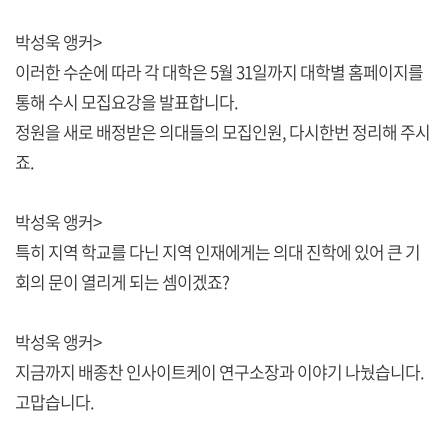
박성욱 앵커>
이러한 수순에 따라 각 대학은 5월 31일까지 대학별 홈페이지를
통해 수시 모집요강을 발표합니다.
정원을 새로 배정받은 의대들의 모집인원, 다시한번 정리해 주시
죠.
박성욱 앵커>
특히 지역 학교를 다닌 지역 인재에게는 의대 진학에 있어 큰 기
회의 문이 열리게 되는 셈이겠죠?
박성욱 앵커>
지금까지 배종찬 인사이트케이 연구소장과 이야기 나눴습니다.
고맙습니다.