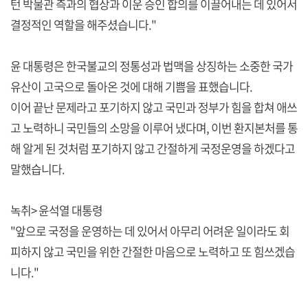
턴 박물관 측과의 협상과 이운 승인 합의를 이끌어내는 데 있어서
결정적인 역할을 해주셨습니다."
윤 대통령은 한국불교의 정통성과 법맥을 상징하는 소중한 국가
유산이 고국으로 돌아온 것에 대해 기쁨을 표했습니다.
이어 끝난 문제라고 포기하지 않고 국민과 정부가 힘을 합쳐 애쓰
고 노력하니 국민들의 소망을 이루어 냈다며, 이번 환지본처를 통
해 알게 된 것처럼 포기하지 않고 간절하게 국정운영을 하겠다고
말했습니다.
녹취> 윤석열 대통령
"앞으로 국정을 운영하는 데 있어서 아무리 어려운 일이라도 회
피하지 않고 국민을 위한 간절한 마음으로 노력하고 또 힘쓰겠습
니다."