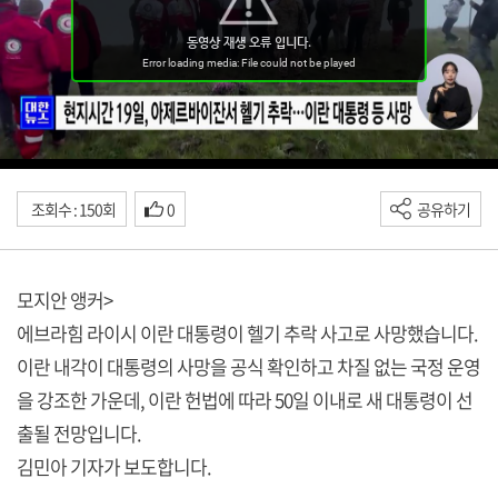
조회수 : 150회
0
공유하기
모지안 앵커>
에브라힘 라이시 이란 대통령이 헬기 추락 사고로 사망했습니다.
이란 내각이 대통령의 사망을 공식 확인하고 차질 없는 국정 운영
을 강조한 가운데, 이란 헌법에 따라 50일 이내로 새 대통령이 선
출될 전망입니다.
김민아 기자가 보도합니다.