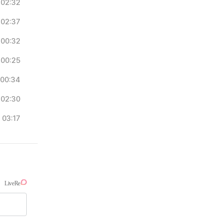
02:32
02:37
00:32
00:25
00:34
02:30
03:17