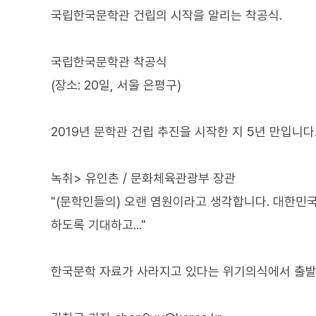
국립한국문학관 건립의 시작을 알리는 착공식.
국립한국문학관 착공식
(장소: 20일, 서울 은평구)
2019년 문학관 건립 추진을 시작한 지 5년 만입니다
녹취> 유인촌 / 문화체육관광부 장관
"(문학인들의) 오랜 염원이라고 생각합니다. 대한
하도록 기대하고..."
한국문학 자료가 사라지고 있다는 위기의식에서 출발