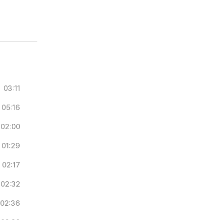
03:11
05:16
02:00
01:29
02:17
02:32
02:36