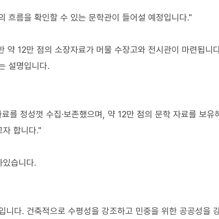
학의 흐름을 확인할 수 있는 문학관이 들어설 예정입니다."
 약 12만 점의 소장자료가 머물 수장고와 전시관이 마련됩니다
는 설명입니다.
료를 정성껏 수집·보존했으며, 약 12만 점의 문학 자료를 보유
자 합니다."
아있습니다.
학입니다. 건축적으로 수평성을 강조하고 민중을 위한 공공성을 