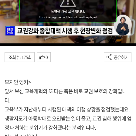
조회수 : 175회
0
공유하기
모지안 앵커>
앞서 보신 교육개혁의 또 다른 축은 바로 교권 보호의 강화입니
다.
교육부가 지난해부터 시행된 대책의 이행 상황을 점검했는데요.
생활지도가 아동학대로 오인받는 일이 줄고, 교권 침해 행위에 엄
정 대처하는 분위기가 강화됐다는 분석입니다.