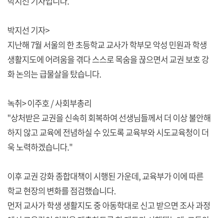
박지선 기자입니다.
박지선 기자>
지난해 7월 서울의 한 초등학교 교사가 학부모 악성 민원과 학생
생활지도에 어려움을 겪다 스스로 목숨을 끊으면서 교권 보호 강
화 논의는 급물살을 탔습니다.
녹취> 이주호 / 사회부총리
"상처받은 교권을 신속히 회복하여 선생님들께서 더 이상 불안해
하지 않고 교육에 전념하실 수 있도록 교육부와 시도교육청이 더
욱 노력하겠습니다."
이후 교권 강화 종합대책이 시행된 가운데, 교육부가 이에 따른
학교 현장의 변화를 점검했습니다.
먼저 교사가 학생 생활지도 중 아동학대로 신고 받으면 조사 과정