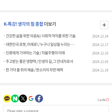
K-특강! 생각의 힘 종합
더보기
건강한 삶을 위한 의료AI / 사회적 약자를 위한 기술
2024.12.24
대한민국 로봇, 미래로! / 누구나 일상을 누리는 기술
2024.12.17
인류에게 기여하는 기술 / 자율주행의 미래
2024.12.10
주고받는 좋은 영향력 / 인생의 길, 그 안내자로서
2024.12.03
한 가닥 줄 위의 예술 / 판소리의 무한 매력
2024.11.19