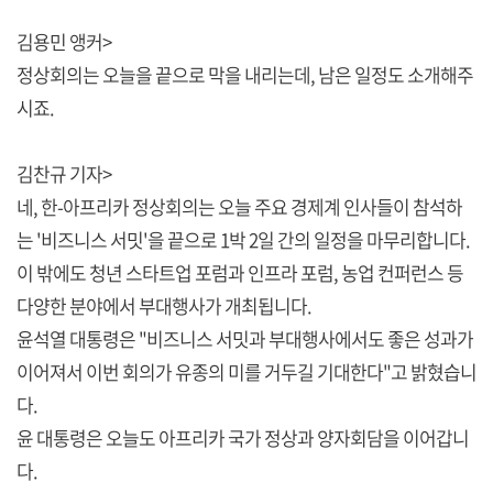
김용민 앵커>
정상회의는 오늘을 끝으로 막을 내리는데, 남은 일정도 소개해주
시죠.
김찬규 기자>
네, 한-아프리카 정상회의는 오늘 주요 경제계 인사들이 참석하
는 '비즈니스 서밋'을 끝으로 1박 2일 간의 일정을 마무리합니다.
이 밖에도 청년 스타트업 포럼과 인프라 포럼, 농업 컨퍼런스 등
다양한 분야에서 부대행사가 개최됩니다.
윤석열 대통령은 "비즈니스 서밋과 부대행사에서도 좋은 성과가
이어져서 이번 회의가 유종의 미를 거두길 기대한다"고 밝혔습니
다.
윤 대통령은 오늘도 아프리카 국가 정상과 양자회담을 이어갑니
다.