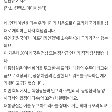
김찬규 기자>
(장소: 킨텍스 미디어센터)
네, 먼저 이번 회의는 우리나라가 처음으로 아프리카 국가들을 상
대로 개최하는 다자 회담입니다.
유엔 회원국이자 '아프리카연합'에 소속된 48개 국가가 참석했는
데요.
이 가운데 30여 개국은 정상 또는 정상급 인사가 직접 참석했습니
다.
대통령실은 이번 회의를 두고 한-아프리카 대화의 수준이 최고위
급으로 격상되고, 정상 차원의 긴밀한 네트워크를 구축하는 계기
가 됐다고 평가했습니다.
이번 회의에서는 핵심광물과 인프라·모빌리티, 농업협력 등 양
해각서와 협정이 다수(약 30건) 체결됐는데요.
대통령실은 이를 두고 아프리카를 상대로 거둔 최대 규모의 외교