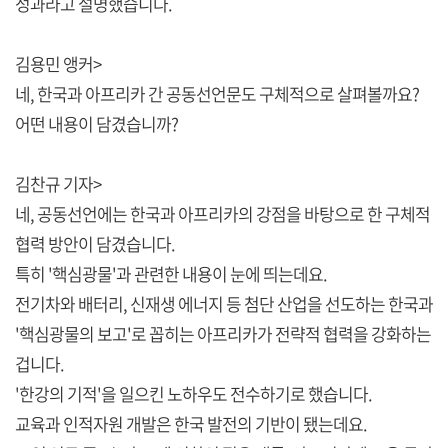
성과라고 설명했습니다.
김용민 앵커>
네, 한국과 아프리카 간 공동선언문도 구체적으로 살펴볼까요?
어떤 내용이 담겼습니까?
김찬규 기자>
네, 공동선언에는 한국과 아프리카의 강점을 바탕으로 한 구체적
협력 방안이 담겼습니다.
특히 '핵심광물'과 관련한 내용이 눈에 띄는데요.
전기차와 배터리, 신재생 에너지 등 첨단 산업을 선도하는 한국과
'핵심광물의 보고'로 꼽히는 아프리카가 전략적 협력을 강화하는
겁니다.
'한강의 기적'을 일으킨 노하우도 전수하기로 했습니다.
교육과 인적자원 개발은 한국 발전의 기반이 됐는데요.