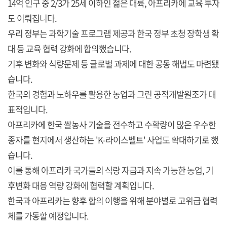
14억 인구 중 2/3가 25세 이하인 젊은 대륙, 아프리카에 교육 투자
도 이뤄집니다.
우리 정부는 과학기술 프로그램 제공과 한국 정부 초청 장학생 확
대 등 교육 협력 강화에 합의했습니다.
기후 변화와 식량문제 등 글로벌 과제에 대한 공동 해법도 마련됐
습니다.
한국의 경험과 노하우를 활용한 농업과 그린 공적개발원조가 대
표적입니다.
아프리카에 한국 쌀농사 기술을 전수하고 수확량이 많은 우수한
종자를 현지에서 생산하는 'K-라이스벨트' 사업도 확대하기로 했
습니다.
이를 통해 아프리카 국가들의 식량 자급과 지속 가능한 농업, 기
후변화 대응 역량 강화에 협력할 계획입니다.
한국과 아프리카는 향후 합의 이행을 위해 분야별로 고위급 협력
체를 가동할 예정입니다.