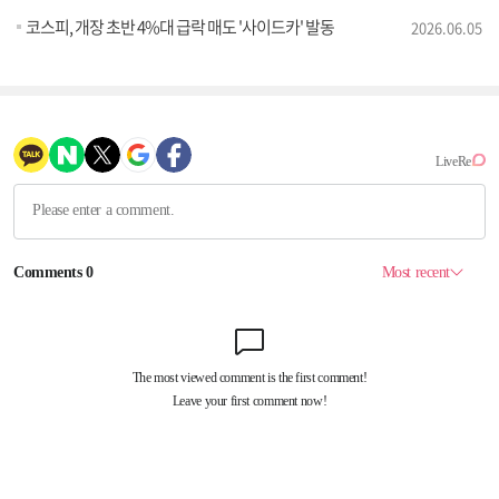
코스피, 개장 초반 4%대 급락 매도 '사이드카' 발동
2026.06.05