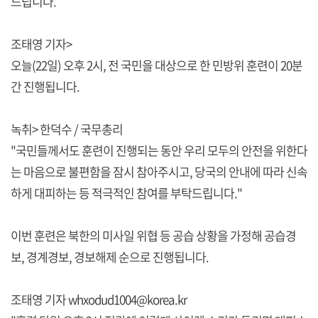
드립니다.
조태영 기자>
오늘(22일) 오후 2시, 전 국민을 대상으로 한 민방위 훈련이 20분
간 진행됩니다.
녹취> 한덕수 / 국무총리
"국민들께서도 훈련이 진행되는 동안 우리 모두의 안전을 위한다
는 마음으로 불편함을 잠시 참아주시고, 당국의 안내에 따라 신속
하게 대피하는 등 적극적인 참여를 부탁드립니다."
이번 훈련은 북한의 미사일 위협 등 공습 상황을 가정해 공습경
보, 경계경보, 경보해제 순으로 진행됩니다.
조태영 기자 whxodud1004@korea.kr