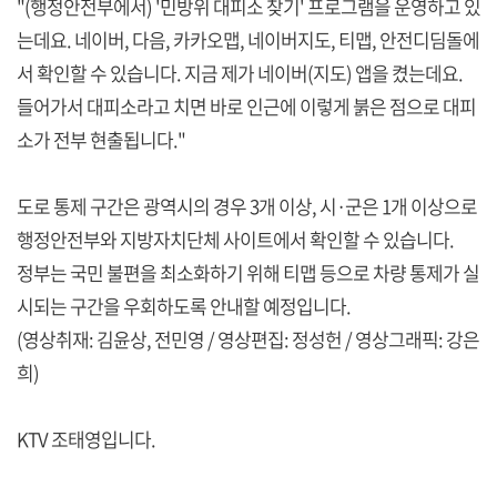
"(행정안전부에서) '민방위 대피소 찾기' 프로그램을 운영하고 있
는데요. 네이버, 다음, 카카오맵, 네이버지도, 티맵, 안전디딤돌에
서 확인할 수 있습니다. 지금 제가 네이버(지도) 앱을 켰는데요.
들어가서 대피소라고 치면 바로 인근에 이렇게 붉은 점으로 대피
소가 전부 현출됩니다."
도로 통제 구간은 광역시의 경우 3개 이상, 시·군은 1개 이상으로
행정안전부와 지방자치단체 사이트에서 확인할 수 있습니다.
정부는 국민 불편을 최소화하기 위해 티맵 등으로 차량 통제가 실
시되는 구간을 우회하도록 안내할 예정입니다.
(영상취재: 김윤상, 전민영 / 영상편집: 정성헌 / 영상그래픽: 강은
희)
KTV 조태영입니다.