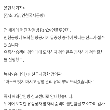
윤현석 기자>
(장소: 3일, 인천국제공항)
전 세계에 퍼진 감염병 Pan24 인플루엔자.
인천공항에 도착한 항공기에 유증상 승객이 탔다는 신고가 접수
됐습니다.
유증상 승객이 검역대에 도착하자 검역관은 침착하게 검역절차
를 진행했고,
녹취> 송다영 / 인천국제공항 검역관
"마스크 벗지 마시고 감염 관리 유의 부탁 드리겠습니다."
즉시 해외감염병 신고센터로 안내했습니다.
뒤이어 도착한 유증상자 옆자리 승객이 불안함을 호소하며 검사