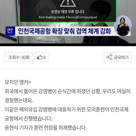
조회수 : 93회
0
공유하기
모지안 앵커>
외국에서 들어온 감염병이 순식간에 퍼졌던 상황, 우리도 여실히
경험했는데요.
이같은 해외유입 감염병에 대응하기 위한 모의훈련이 인천국제
공항에서 진행됐습니다.
윤현석 기자가 훈련 현장을 취재했습니다.