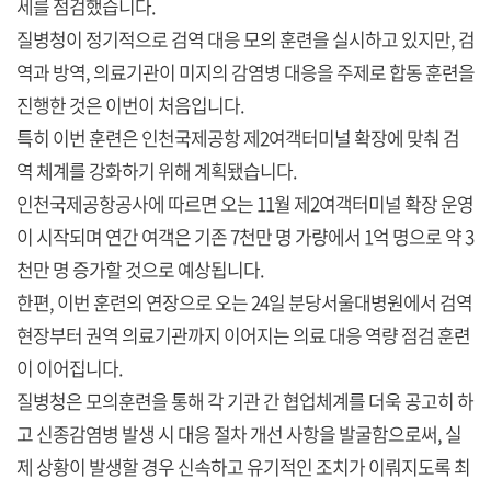
세를 점검했습니다.
질병청이 정기적으로 검역 대응 모의 훈련을 실시하고 있지만, 검
역과 방역, 의료기관이 미지의 감염병 대응을 주제로 합동 훈련을
진행한 것은 이번이 처음입니다.
특히 이번 훈련은 인천국제공항 제2여객터미널 확장에 맞춰 검
역 체계를 강화하기 위해 계획됐습니다.
인천국제공항공사에 따르면 오는 11월 제2여객터미널 확장 운영
이 시작되며 연간 여객은 기존 7천만 명 가량에서 1억 명으로 약 3
천만 명 증가할 것으로 예상됩니다.
한편, 이번 훈련의 연장으로 오는 24일 분당서울대병원에서 검역
현장부터 권역 의료기관까지 이어지는 의료 대응 역량 점검 훈련
이 이어집니다.
질병청은 모의훈련을 통해 각 기관 간 협업체계를 더욱 공고히 하
고 신종감염병 발생 시 대응 절차 개선 사항을 발굴함으로써, 실
제 상황이 발생할 경우 신속하고 유기적인 조치가 이뤄지도록 최