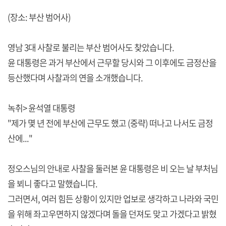
(장소: 부산 범어사)
영남 3대 사찰로 불리는 부산 범어사도 찾았습니다.
윤 대통령은 과거 부산에서 근무할 당시와 그 이후에도 금정산을
등산했다며 사찰과의 연을 소개했습니다.
녹취> 윤석열 대통령
"제가 몇 년 전에 부산에 근무도 했고 (중략) 떠나고 나서도 금정
산에..."
정오스님의 안내로 사찰을 둘러본 윤 대통령은 비 오는 날 부처님
을 뵈니 좋다고 말했습니다.
그러면서, 여러 힘든 상황이 있지만 업보로 생각하고 나라와 국민
을 위해 좌고우면하지 않겠다며 돌을 던져도 맞고 가겠다고 밝혔