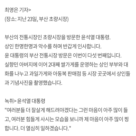
최영은 기자>
(장소: 지난 23일, 부산 초량시장)
부산의 전통시장인 초량시장을 방문한 윤석열 대통령.
상인 한명한명과 악수를 하며 반갑게 인사합니다.
윤 대통령의 부산 전통시장 방문은 이번이 다섯 번째입니다.
실향민 아버지에 이어 2대째 쌀가게를 운영하는 상인 부부와 대
화를 나누고 과일가게와 아동복 판매점 등 시장 곳곳에서 상인들
과 기념사진을 촬영했습니다.
녹취> 윤석열 대통령
"여러분들 더 잘살게 해드려야겠다는 그런 마음이 아주 많이 들
고, 여러분 힘들게 사시는 모습을 보니까 제 마음이 아주 많이 찡
합니다. 더 열심히 일하겠습니다."