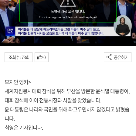
조회수 : 73회
0
공유하기
모지안 앵커>
세계자원봉사대회 참석을 위해 부산을 방문한 윤석열 대통령이,
대회 참석에 이어 전통시장과 사찰을 찾았습니다.
윤 대통령은 나라와 국민을 위해 좌고우면하지 않겠다고 밝혔습
니다.
최영은 기자입니다.