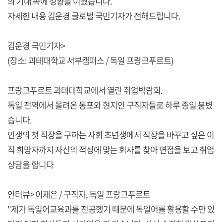
의 기대 속에 성황을 이뤘습니다.
자세한 내용 김운경 글로벌 국민기자가 전해드립니다.
김운경 국민기자>
(장소: 괴테대학교 서부캠퍼스 / 독일 프랑크푸르트)
프랑크푸르트 괴테대학교에서 열린 취업박람회.
독일 전역에서 몰려온 동포와 현지인 구직자들로 하루 종일 붐볐
습니다.
인생의 첫 직장을 구하는 사회 초년생에서 직장을 바꾸고 싶은 이
직 희망자까지 자신의 적성에 맞는 회사를 찾아 면접을 보고 취업
상담을 합니다
인터뷰> 이재은 / 구직자, 독일 프랑크푸르트
"제가 독일어교육과를 전공했기 때문에 독일어를 활용할 수만 있