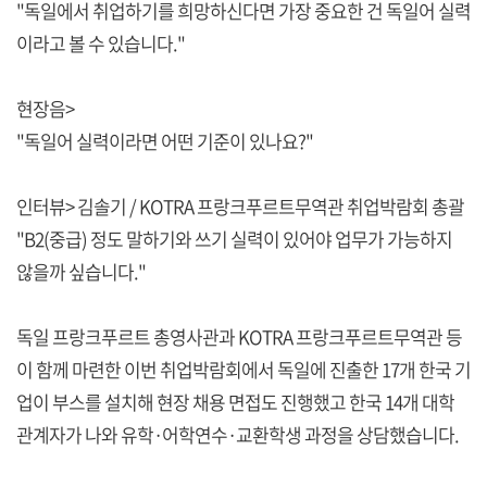
"독일에서 취업하기를 희망하신다면 가장 중요한 건 독일어 실력
이라고 볼 수 있습니다."
현장음>
"독일어 실력이라면 어떤 기준이 있나요?"
인터뷰> 김솔기 / KOTRA 프랑크푸르트무역관 취업박람회 총괄
"B2(중급) 정도 말하기와 쓰기 실력이 있어야 업무가 가능하지
않을까 싶습니다."
독일 프랑크푸르트 총영사관과 KOTRA 프랑크푸르트무역관 등
이 함께 마련한 이번 취업박람회에서 독일에 진출한 17개 한국 기
업이 부스를 설치해 현장 채용 면접도 진행했고 한국 14개 대학
관계자가 나와 유학·어학연수·교환학생 과정을 상담했습니다.