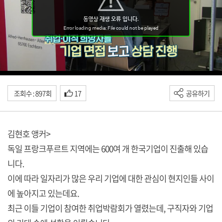
조회수 : 897회
17
공유하기
김현호 앵커>
독일 프랑크푸르트 지역에는 600여 개 한국기업이 진출해 있습
니다.
이에 따라 일자리가 많은 우리 기업에 대한 관심이 현지인들 사이
에 높아지고 있는데요.
최근 이들 기업이 참여한 취업박람회가 열렸는데, 구직자와 기업