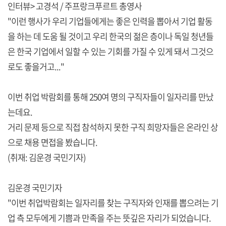
인터뷰> 고경석 / 주프랑크푸르트 총영사
"이런 행사가 우리 기업들에게는 좋은 인력을 뽑아서 기업 활동
을 하는 데 도움 될 것이고 우리 한국의 젊은 층이나 독일 청년들
은 한국 기업에서 일할 수 있는 기회를 가질 수 있게 돼서 그것으
로도 좋을거고..."
이번 취업 박람회를 통해 250여 명의 구직자들이 일자리를 만났
는데요.
거리 문제 등으로 직접 참석하지 못한 구직 희망자들은 온라인 상
으로 채용 면접을 봤습니다.
(취재: 김운경 국민기자)
김운경 국민기자
"이번 취업박람회는 일자리를 찾는 구직자와 인재를 뽑으려는 기
업 측 모두에게 기쁨과 만족을 주는 뜻깊은 자리가 되었습니다.