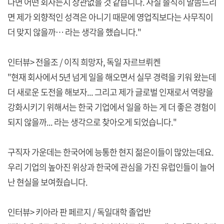
다면 어떤 회사든지 상관없을 것 같습니다. 사실 솔직히 말씀드리
면 제가 외향적인 성격은 아니기 때문에 영업직보다는 사무직이
더 맞지 않을까… 라는 생각을 했습니다."
인터뷰> 전을조 / 이직 희망자, 독일 자르브뤼켄
"현재 회사에서 5년 넘게 일을 해오면서 실무 경력을 키워 왔는데
더 새로운 도전을 해보자... 그리고 제가 글로벌 인재로서 역량을
강화시키기 위해서는 한국 기업에서 일을 하는 게 더 좋은 경험이
되지 않을까... 라는 생각으로 찾아오게 되었습니다."
구직자 가운데는 한국어에 능통한 현지 젊은이들이 많았는데요.
우리 기업의 높아진 위상과 한국에 관심을 가진 유럽인들이 늘어
난 현실을 보여줬습니다.
인터뷰> 키아라 판 페르지 / 독일대학 졸업반