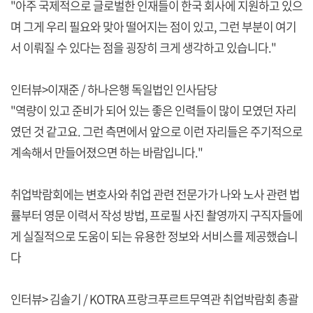
"아주 국제적으로 글로벌한 인재들이 한국 회사에 지원하고 있으
며 그게 우리 필요와 맞아 떨어지는 점이 있고, 그런 부분이 여기
서 이뤄질 수 있다는 점을 굉장히 크게 생각하고 있습니다."
인터뷰>이재준 / 하나은행 독일법인 인사담당
"역량이 있고 준비가 되어 있는 좋은 인력들이 많이 모였던 자리
였던 것 같고요. 그런 측면에서 앞으로 이런 자리들은 주기적으로
계속해서 만들어졌으면 하는 바람입니다."
취업박람회에는 변호사와 취업 관련 전문가가 나와 노사 관련 법
률부터 영문 이력서 작성 방법, 프로필 사진 촬영까지 구직자들에
게 실질적으로 도움이 되는 유용한 정보와 서비스를 제공했습니
다
인터뷰> 김솔기 / KOTRA 프랑크푸르트무역관 취업박람회 총괄