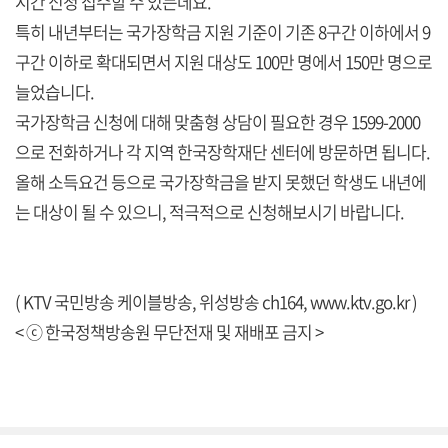
시간 신청 접수할 수 있는데요.
특히 내년부터는 국가장학금 지원 기준이 기존 8구간 이하에서 9
구간 이하로 확대되면서 지원 대상도 100만 명에서 150만 명으로
늘었습니다.
국가장학금 신청에 대해 맞춤형 상담이 필요한 경우 1599-2000
으로 전화하거나 각 지역 한국장학재단 센터에 방문하면 됩니다.
올해 소득요건 등으로 국가장학금을 받지 못했던 학생도 내년에
는 대상이 될 수 있으니, 적극적으로 신청해보시기 바랍니다.
( KTV 국민방송 케이블방송, 위성방송 ch164,
www.ktv.go.kr
)
< ⓒ 한국정책방송원 무단전재 및 재배포 금지 >