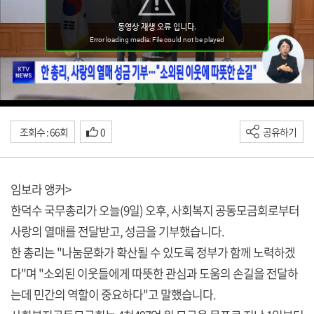
조회수 : 66회
0
공유하기
임보라 앵커>
한덕수 국무총리가 오늘(9일) 오후, 사회복지 공동모금회로부터
사랑의 열매를 전달받고, 성금을 기부했습니다.
한 총리는 "나눔문화가 확산될 수 있도록 정부가 함께 노력하겠
다"며 "소외된 이웃들에게 따뜻한 관심과 도움의 손길을 전달하
는데 민간의 역할이 중요하다"고 말했습니다.