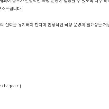
개되어 정부가 안정적인 국정 운영에 집중할 수 있도록 다수 의
호소드립니다."
과의 신뢰를 유지해야 한다며 안정적인 국정 운영의 필요성을 거
ktv.go.kr
)