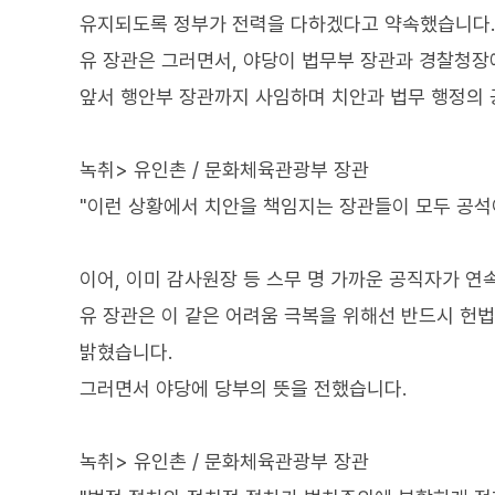
유지되도록 정부가 전력을 다하겠다고 약속했습니다.
유 장관은 그러면서, 야당이 법무부 장관과 경찰청장
앞서 행안부 장관까지 사임하며 치안과 법무 행정의 
녹취> 유인촌 / 문화체육관광부 장관
"이런 상황에서 치안을 책임지는 장관들이 모두 공석이
이어, 이미 감사원장 등 스무 명 가까운 공직자가 
유 장관은 이 같은 어려움 극복을 위해선 반드시 헌
밝혔습니다.
그러면서 야당에 당부의 뜻을 전했습니다.
녹취> 유인촌 / 문화체육관광부 장관