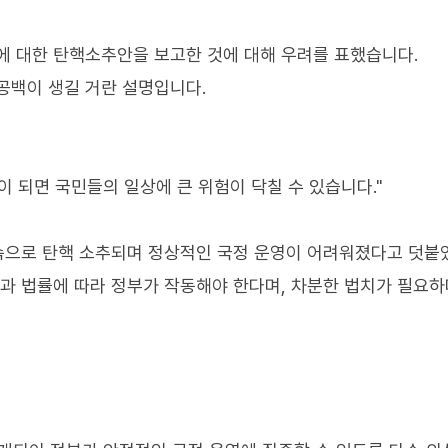
에 대한 탄핵소추안을 보고한 것에 대해 우려를 표했습니다.
공백이 생길 거란 설명입니다.
 되면 국민들의 일상에 큰 위험이 닥칠 수 있습니다."
연속으로 탄핵 소추되며 정상적인 국정 운영이 어려워졌다고 덧붙
법과 법률에 따라 정부가 작동해야 한다며, 차분한 법치가 필요