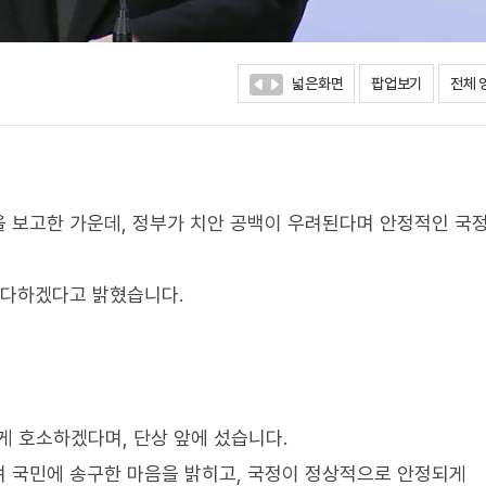
넓은화면
팝업보기
전체 
 보고한 가운데, 정부가 치안 공백이 우려된다며 안정적인 국
 다하겠다고 밝혔습니다.
 호소하겠다며, 단상 앞에 섰습니다.
며 국민에 송구한 마음을 밝히고, 국정이 정상적으로 안정되게