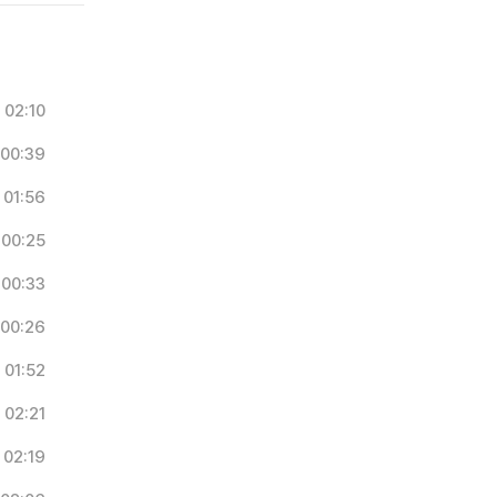
02:10
00:39
01:56
00:25
00:33
00:26
01:52
02:21
02:19