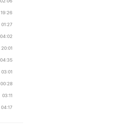
02:06
19:26
01:27
04:02
20:01
04:35
03:01
00:28
03:11
04:17