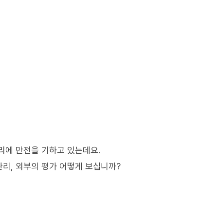
리에 만전을 기하고 있는데요.
리, 외부의 평가 어떻게 보십니까?