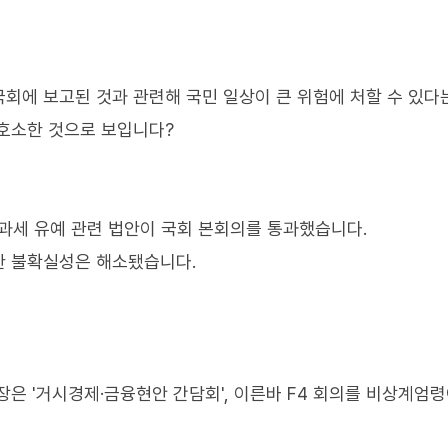
회에 보고된 것과 관련해 국민 일상이 큰 위험에 처할 수 있다는
호소한 것으로 보입니다?
과세 유예 관련 법안이 국회 본회의를 통과했습니다.
한 불확실성은 해소됐습니다.
은 '거시경제·금융현안 간담회', 이른바 F4 회의를 비상계엄