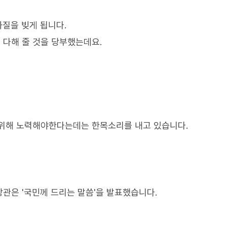
차질을 빚게 됩니다.
다해 줄 것을 당부했는데요.
 위해 노력해야한다는데는 한목소리를 내고 있습니다.
관은 '국민께 드리는 말씀'을 발표했습니다.