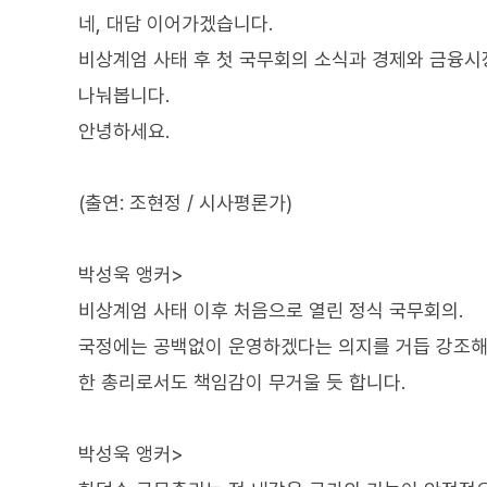
네, 대담 이어가겠습니다.
비상계엄 사태 후 첫 국무회의 소식과 경제와 금융
나눠봅니다.
안녕하세요.
(출연: 조현정 / 시사평론가)
박성욱 앵커>
비상계엄 사태 이후 처음으로 열린 정식 국무회의.
국정에는 공백없이 운영하겠다는 의지를 거듭 강조해
한 총리로서도 책임감이 무거울 듯 합니다.
박성욱 앵커>