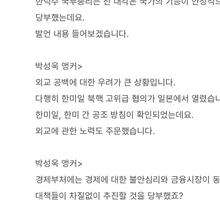
한덕수 국무총리는 전 내각은 국가의 기능이 안정적으
당부했는데요.
발언 내용 들어보겠습니다.
박성욱 앵커>
외교 공백에 대한 우려가 큰 상황입니다.
다행히 한미일 북핵 고위급 협의가 일본에서 열렸습니
한미일, 한미 간 공조 방침이 확인되었는데요.
외교에 관한 노력도 주문했습니다.
박성욱 앵커>
경제부처에는 경제에 대한 불안심리와 금융시장이 동
대책들이 차질없이 추진할 것을 당부했죠?