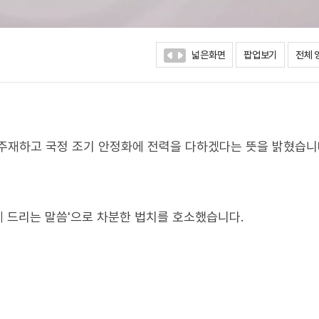
넓은화면
팝업보기
전체 
주재하고 국정 조기 안정화에 전력을 다하겠다는 뜻을 밝혔습니
 드리는 말씀'으로 차분한 법치를 호소했습니다.