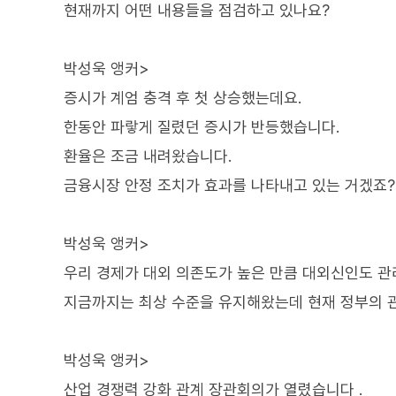
현재까지 어떤 내용들을 점검하고 있나요?
박성욱 앵커>
증시가 계엄 충격 후 첫 상승했는데요.
한동안 파랗게 질렸던 증시가 반등했습니다.
환율은 조금 내려왔습니다.
금융시장 안정 조치가 효과를 나타내고 있는 거겠죠?
박성욱 앵커>
우리 경제가 대외 의존도가 높은 만큼 대외신인도 관
지금까지는 최상 수준을 유지해왔는데 현재 정부의 관
박성욱 앵커>
산업 경쟁력 강화 관계 장관회의가 열렸습니다 .