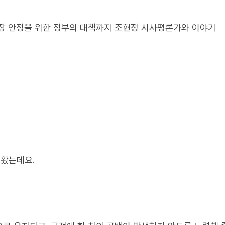
시장 안정을 위한 정부의 대책까지 조현정 시사평론가와 이야기
왔는데요.