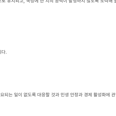
로 유지되고, 국정에 한 치의 공백이 발생하지 않도록 노력해 
다.
요되는 일이 없도록 대응할 것과 민생 안정과 경제 활성화에 