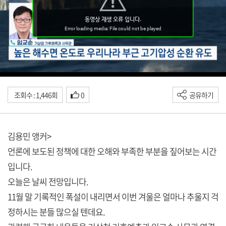
조회수 : 1,446회
0
공유하기
김용민 앵커>
언론에 보도된 정책에 대한 오해와 부족한 부분을 짚어보는 시간
입니다.
오늘은 날씨 전망입니다.
11월 말 기록적인 폭설이 내리면서 이번 겨울은 얼마나 추울지 걱
정하시는 분들 많으실 텐데요.