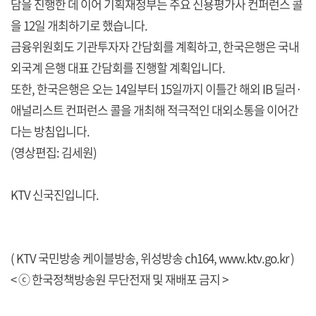
담을 진행한 데 이어 기획재정부는 주요 신용평가사 컨퍼런스 콜
을 12일 개최하기로 했습니다.
금융위원회도 기관투자자 간담회를 계획하고, 한국은행은 국내
외국계 은행 대표 간담회를 진행할 계획입니다.
또한, 한국은행은 오는 14일부터 15일까지 이틀간 해외 IB 딜러·
애널리스트 컨퍼런스 콜을 개최해 적극적인 대외소통을 이어간
다는 방침입니다.
(영상편집: 김세원)
KTV 신국진입니다.
( KTV 국민방송 케이블방송, 위성방송 ch164,
www.ktv.go.kr
)
< ⓒ 한국정책방송원 무단전재 및 재배포 금지 >