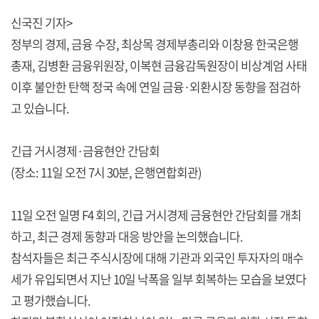
신국진 기자>
정부의 경제, 금융 수장, 최상목 경제부총리와 이창용 한국은행
총재, 김병환 금융위원장, 이복현 금융감독원장이 비상계엄 사태
이후 불안한 탄핵 정국 속에 연일 금융·외환시장 동향을 점검하
고 있습니다.
긴급 거시경제·금융현안 간담회
(장소: 11일 오전 7시 30분, 은행연합회관)
11일 오전 일명 F4 회의, 긴급 거시경제 금융현안 간담회를 개최
하고, 최근 경제 동향과 대응 방안을 논의했습니다.
참석자들은 최근 주식시장에 대해 기관과 외국인 투자자의 매수
세가 유입되면서 지난 10일 낙폭을 일부 회복하는 모습을 보였다
고 평가했습니다.