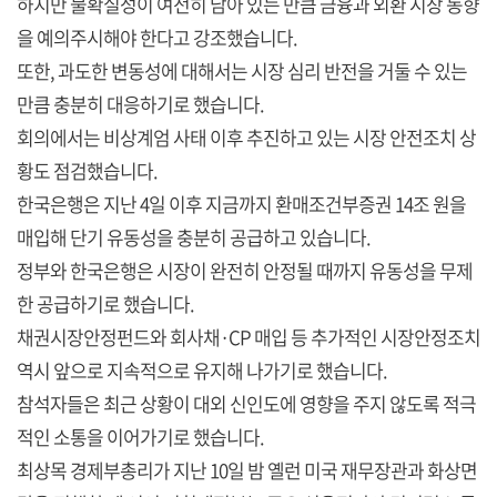
하지만 불확실성이 여전히 남아 있는 만큼 금융과 외환 시장 동향
을 예의주시해야 한다고 강조했습니다.
또한, 과도한 변동성에 대해서는 시장 심리 반전을 거둘 수 있는
만큼 충분히 대응하기로 했습니다.
회의에서는 비상계엄 사태 이후 추진하고 있는 시장 안전조치 상
황도 점검했습니다.
한국은행은 지난 4일 이후 지금까지 환매조건부증권 14조 원을
매입해 단기 유동성을 충분히 공급하고 있습니다.
정부와 한국은행은 시장이 완전히 안정될 때까지 유동성을 무제
한 공급하기로 했습니다.
채권시장안정펀드와 회사채·CP 매입 등 추가적인 시장안정조치
역시 앞으로 지속적으로 유지해 나가기로 했습니다.
참석자들은 최근 상황이 대외 신인도에 영향을 주지 않도록 적극
적인 소통을 이어가기로 했습니다.
최상목 경제부총리가 지난 10일 밤 옐런 미국 재무장관과 화상면