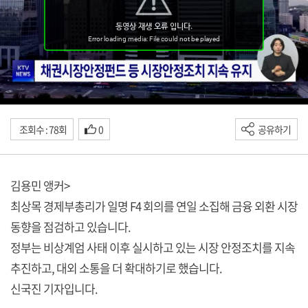
조회수 : 78회
0
공유하기
김용민 앵커>
최상목 경제부총리가 일명 F4 회의를 연일 소집해 금융 외환 시장
동향을 점검하고 있습니다.
정부는 비상계엄 사태 이후 실시하고 있는 시장 안정조치를 지속
추진하고, 대외 소통을 더 확대하기로 했습니다.
신국진 기자입니다.