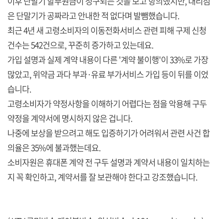
이후 단말기 할부원금이 청구되는 것을 보고 항의했지만, 대리점
은 단말기가 공짜라고 안내한 적 없다며 발뺌했습니다.
최근 4년 새 고령소비자의 이동전화서비스 관련 피해 구제 신청
건수는 542건으로, 꾸준히 증가하고 있는데요.
가입 설명과 실제 계약 내용이 다른 '계약 불이행'이 33%로 가장
많았고, 위약금 과다 부과·유료 부가서비스 가입 등이 뒤를 이었
습니다.
고령소비자가 약정사항을 이해하기 어렵다는 점을 악용해 구두
약정을 계약서에 명시하지 않은 겁니다.
나중에 보상을 받으려고 해도 입증하기가 어려워서 관련 사건 합
의율은 35%에 불과했는데요.
소비자원은 휴대폰 계약 전 구두 설명과 계약서 내용이 일치하는
지 꼭 확인하고, 계약서를 잘 보관해야 한다고 강조했습니다.