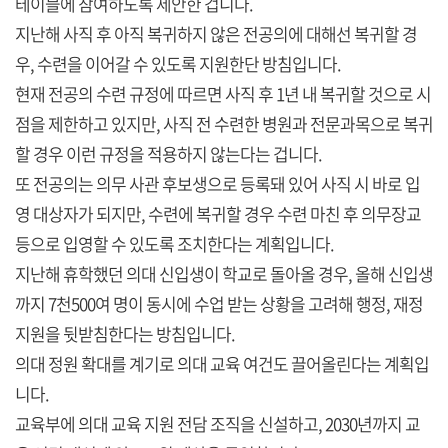
테이블에 참여하도록 제안한 겁니다.
지난해 사직 후 아직 복귀하지 않은 전공의에 대해선 복귀할 경
우, 수련을 이어갈 수 있도록 지원한단 방침입니다.
현재 전공의 수련 규정에 따르면 사직 후 1년 내 복귀할 것으로 시
점을 제한하고 있지만, 사직 전 수련한 병원과 전문과목으로 복귀
할 경우 이런 규정을 적용하지 않는다는 겁니다.
또 전공의는 의무 사관 후보생으로 등록돼 있어 사직 시 바로 입
영 대상자가 되지만, 수련에 복귀할 경우 수련 마친 후 의무장교
등으로 입영할 수 있도록 조치한다는 계획입니다.
지난해 휴학했던 의대 신입생이 학교로 돌아올 경우, 올해 신입생
까지 7천500여 명이 동시에 수업 받는 상황을 고려해 행정, 재정
지원을 뒷받침한다는 방침입니다.
의대 정원 확대를 계기로 의대 교육 여건도 끌어올린다는 계획입
니다.
교육부에 의대 교육 지원 전담 조직을 신설하고, 2030년까지 교