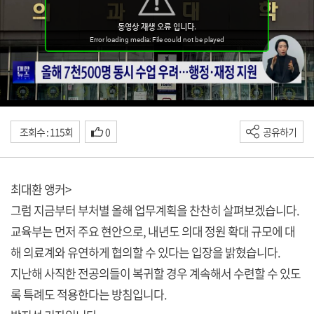
조회수 : 115회
0
공유하기
최대환 앵커>
그럼 지금부터 부처별 올해 업무계획을 찬찬히 살펴보겠습니다.
교육부는 먼저 주요 현안으로, 내년도 의대 정원 확대 규모에 대
해 의료계와 유연하게 협의할 수 있다는 입장을 밝혔습니다.
지난해 사직한 전공의들이 복귀할 경우 계속해서 수련할 수 있도
록 특례도 적용한다는 방침입니다.