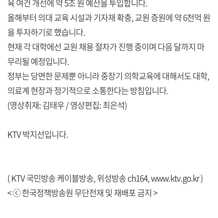
육 여건 개선에 약 5조 원 예산을 투입합니다.
올해부터 의대 교육 시설과 기자재 확충, 교원 증원에 약 6천억 원
을 투자하기로 했습니다.
현재 각 대학에선 교원 채용 절차가 진행 중이며 다음 달까지 마
무리될 예정입니다.
정부는 당면한 문제뿐 아니라 중장기 의학교육에 대해서도 대학,
의료계 현장과 정기적으로 소통한다는 방침입니다.
(영상취재: 김태우 / 영상편집: 최은석)
KTV 박지선입니다.
( KTV 국민방송 케이블방송, 위성방송 ch164,
www.ktv.go.kr
)
< ⓒ 한국정책방송원 무단전재 및 재배포 금지 >