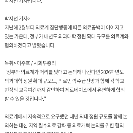
박지선 기자입니다.
박지선 기자>
지난해 2월부터 의료계 집단행동에 따른 의료공백이 이어지고
있는 가운데, 정부가 내년도 의과대학 정원 확대 규모를 의료계와
협의하겠다고 밝혔습니다.
녹취> 이주호 / 사회부총리
"정부와 의료계가 머리를 맞대고 논의해 나간다면 2026학년도
의과대학 정원 확대 규모도, 의료인력 수급전망과 함께 각 학교
현장의 교육여건까지 감안하여 제로베이스에서 유연하게 협의
할 수 있을 것입니다."
의료계에서 지속적으로 요구했던 내년 의대 정원 규모를 함께 논
의하는 대신 지역 필수의료 강화 등 의료개혁 논의를 위한 협의