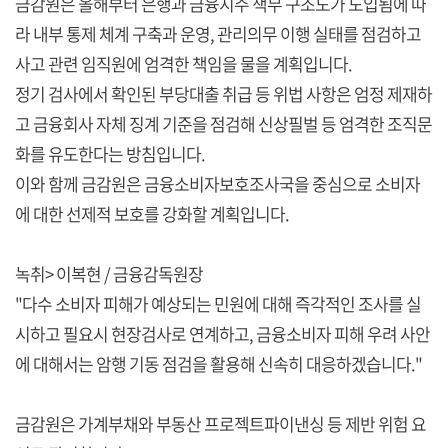
금감원은 올해부터 은행과 금융지주 책무 구조도가 도입됨에 따
라 내부 통제 체계 구축과 운영, 관리의무 이행 실태를 점검하고
사고 관련 임직원에 엄격한 책임을 물을 계획입니다.
정기 검사에서 확인된 부당대출 취급 등 위법 사항은 엄정 제재하
고 금융회사 자체 징계 기준을 점검해 신상필벌 등 엄격한 조직문
화를 유도한다는 방침입니다.
이와 함께 금감원은 금융소비자보호조사국을 중심으로 소비자
에 대한 선제적 보호를 강화할 계획입니다.
녹취> 이복현 / 금융감독원장
"다수 소비자 피해가 예상되는 민원에 대해 즉각적인 조사를 실
시하고 필요시 현장검사로 연계하고, 금융소비자 피해 우려 사안
에 대해서는 암행 기동 점검을 활용해 신속히 대응하겠습니다."
금감원은 가계부채와 부동산 프로젝트파이낸싱 등 제반 위험 요