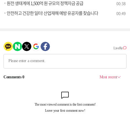
원전 생태계에 1,500억 원 규모의 정책자금 공급
00:38
안전하고 건강한 일터! 산업재해 예방 유공자를 찾습니다
00:49