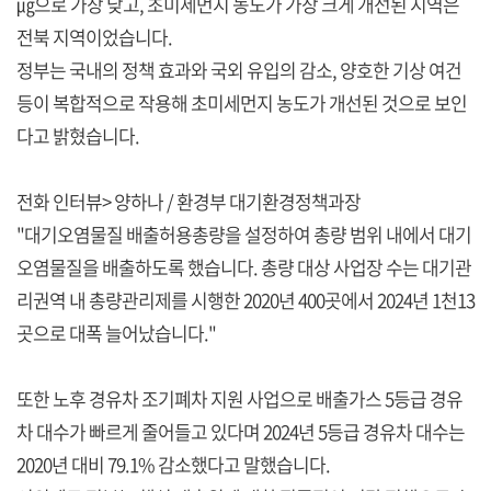
㎍으로 가장 낮고, 초미세먼지 농도가 가장 크게 개선된 지역은
전북 지역이었습니다.
정부는 국내의 정책 효과와 국외 유입의 감소, 양호한 기상 여건
등이 복합적으로 작용해 초미세먼지 농도가 개선된 것으로 보인
다고 밝혔습니다.
전화 인터뷰> 양하나 / 환경부 대기환경정책과장
"대기오염물질 배출허용총량을 설정하여 총량 범위 내에서 대기
오염물질을 배출하도록 했습니다. 총량 대상 사업장 수는 대기관
리권역 내 총량관리제를 시행한 2020년 400곳에서 2024년 1천13
곳으로 대폭 늘어났습니다."
또한 노후 경유차 조기폐차 지원 사업으로 배출가스 5등급 경유
차 대수가 빠르게 줄어들고 있다며 2024년 5등급 경유차 대수는
2020년 대비 79.1% 감소했다고 말했습니다.