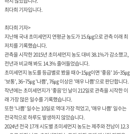
하지 않았습니다.
최다희 기자입니다.
최다희 기자>
지난해 국내 초미세먼지 연평균 농도가 15.6㎍으로 관측 이래 최
저치를 기록했습니다.
관측을 시작한 2015년 초미세먼지 농도 대비 38.1%가 감소했고,
전년과 비교해 봐도 14.3% 줄어들었습니다.
초미세먼지 농도를 등급별로 봤을 때 0~15㎍이면 '좋음' 16~35㎍
'보통', 36~75㎍ '나쁨', 76㎍ 이상은 '매우 나쁨'으로 판단합니다.
작년에는 초미세먼지가 '좋음'인 날이 212일로 관측을 시작한 이
래 가장 많은 일수를 기록했습니다.
또한 '나쁨' 일수는 10일로 역대 가장 적었고, '매우 나쁨' 일수는
전국적으로 하루도 발생하지 않았습니다.
2024년 전국 17개 시도별 초미세먼지 농도는 제주와 전남이 12.3