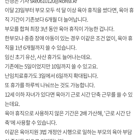
신경은 기자 ske0610120@korea.kr
이달 23일부터 부모 모두 석 달 이상 육아 휴직을 썼다면, 육아 휴
직 기간이 기존보다 6개월 더 늘어납니다.
부모를 합쳐 최장 3년 동안 육아 휴직이 가능한 겁니다.
한부모나 중증 장애 아동이 있는 경우 이같은 조건 없이, 육아 휴
직을 1년 6개월까지 쓸 수 있습니다.
임신 초기 유산, 사산 휴가도 늘어나는데요.
기존에는 5일이었지만 10일까지 쓸 수 있고요.
난임치료휴가도 3일에서 6일까지 확대됩니다.
또 휴가를 하루씩 나눠쓰는 것도 가능합니다.
12세 이하 자녀가 있다면 육아기 근로 시간 단축 근무를 쓸 수 있
는데요.
육아 휴직으로 사용하지 않은 기간은 2배 가산해, '근로 시간 단
축'에 사용할 수 있습니다.
이같은 육아지원 3법 개정안 시행으로 일하는 부모의 육아 부담