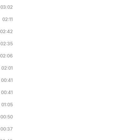
03:02
02:11
02:42
02:35
02:06
02:01
00:41
00:41
01:05
00:50
00:37