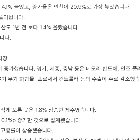
4.1% 늘었고, 증가율은 인천이 20.9%로 가장 높았습니다.
풀이됩니다.
도 1년 전 보다 1.4% 올랐습니다.
니다.
과장
 증가했습니다. 경기, 세종, 충남 등은 메모리 반도체, 인조 
유기·무기 화합물, 프로세서·컨트롤러 등의 수출이 주로 감소했습
 적게 오른 곳은 1.8% 상승한 제주였습니다.
0.1%p 증가한 것으로 집계됐습니다.
다 고용률이 상승했습니다.