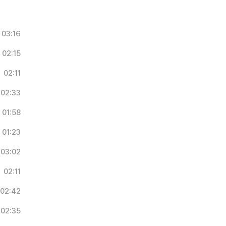
03:16
02:15
02:11
02:33
01:58
01:23
03:02
02:11
02:42
02:35