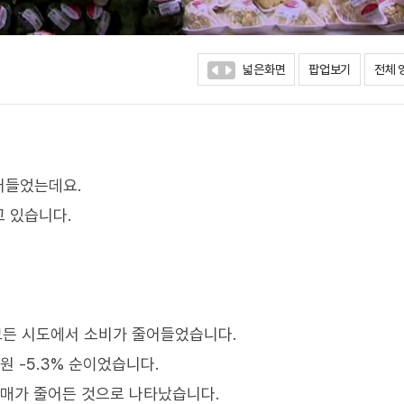
넓은화면
팝업보기
전체 
어들었는데요.
 있습니다.
 모든 시도에서 소비가 줄어들었습니다.
강원 -5.3% 순이었습니다.
판매가 줄어든 것으로 나타났습니다.