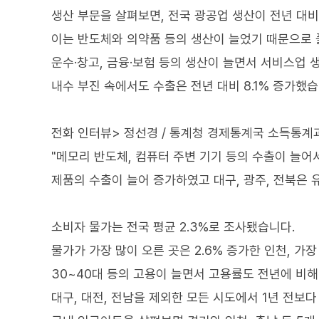
생산 부문을 살펴보면, 전국 광공업 생산이 전년 대비 
이는 반도체와 의약품 등의 생산이 늘었기 때문으로 
운수·창고, 금융·보험 등의 생산이 늘면서 서비스업 생산
내수 부진 속에서도 수출은 전년 대비 8.1% 증가했습
전화 인터뷰> 정선경 / 통계청 경제통계국 소득통계
"메모리 반도체, 컴퓨터 주변 기기 등의 수출이 늘어서
제품의 수출이 늘어 증가하였고 대구, 광주, 전북은 
소비자 물가는 전국 평균 2.3%로 조사됐습니다.
물가가 가장 많이 오른 곳은 2.6% 증가한 인천, 가장
30~40대 등의 고용이 늘면서 고용률도 전년에 비해 
대구, 대전, 전남을 제외한 모든 시도에서 1년 전보