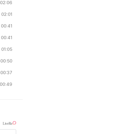
02:06
02:01
00:41
00:41
01:05
00:50
00:37
00:49