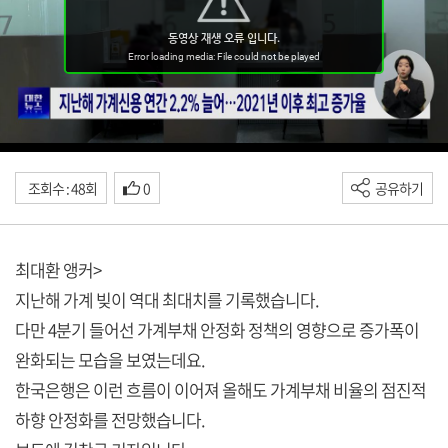
조회수 : 48회
0
공유하기
최대환 앵커>
지난해 가계 빚이 역대 최대치를 기록했습니다.
다만 4분기 들어선 가계부채 안정화 정책의 영향으로 증가폭이
완화되는 모습을 보였는데요.
한국은행은 이런 흐름이 이어져 올해도 가계부채 비율의 점진적
하향 안정화를 전망했습니다.