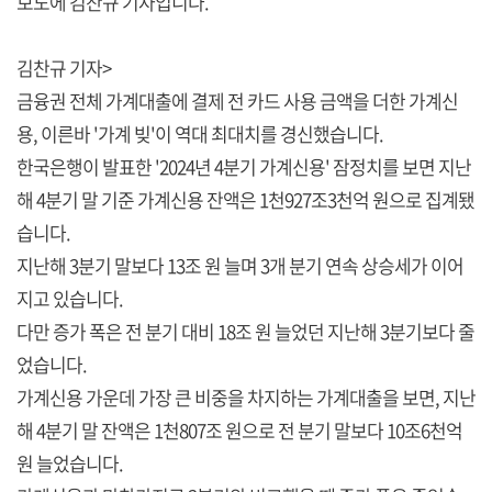
보도에 김찬규 기자입니다.
김찬규 기자>
금융권 전체 가계대출에 결제 전 카드 사용 금액을 더한 가계신
용, 이른바 '가계 빚'이 역대 최대치를 경신했습니다.
한국은행이 발표한 '2024년 4분기 가계신용' 잠정치를 보면 지난
해 4분기 말 기준 가계신용 잔액은 1천927조3천억 원으로 집계됐
습니다.
지난해 3분기 말보다 13조 원 늘며 3개 분기 연속 상승세가 이어
지고 있습니다.
다만 증가 폭은 전 분기 대비 18조 원 늘었던 지난해 3분기보다 줄
었습니다.
가계신용 가운데 가장 큰 비중을 차지하는 가계대출을 보면, 지난
해 4분기 말 잔액은 1천807조 원으로 전 분기 말보다 10조6천억
원 늘었습니다.