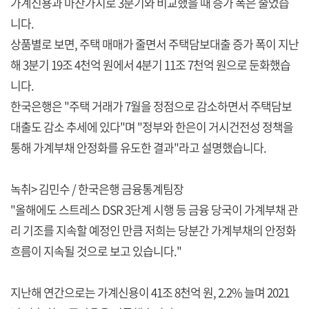
가계신용과 마찬가지로 3분기와 비교했을 때 증가 폭은 줄었습
니다.
상품별로 보면, 주택 매매가 줄면서 주택담보대출 증가 폭이 지난
해 3분기 19조 4천억 원에서 4분기 11조 7천억 원으로 둔화했습
니다.
한국은행은 "주택 거래가 7월을 정점으로 감소하면서 주택담보
대출도 감소 추세에 있다"며 "정부와 한은이 거시건전성 정책을
통해 가계부채 안정화를 유도한 결과"라고 설명했습니다.
녹취> 김민수 / 한국은행 금융통계팀장
"올해에도 스트레스 DSR 3단계 시행 등 금융 당국이 가계부채 관
리 기조를 지속할 예정인 만큼 저희는 당분간 가계부채의 안정화
흐름이 지속될 것으로 보고 있습니다."
지난해 연간으로는 가계신용이 41조 8천억 원, 2.2% 늘며 2021