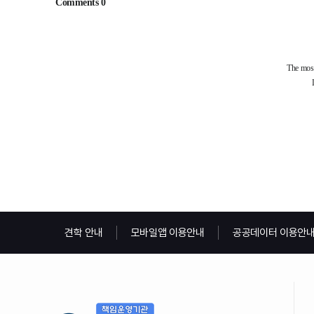
견학 안내
모바일앱 이용안내
공공데이터 이용안