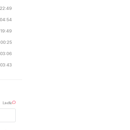
22:49
04:54
19:49
00:25
03:06
03:43