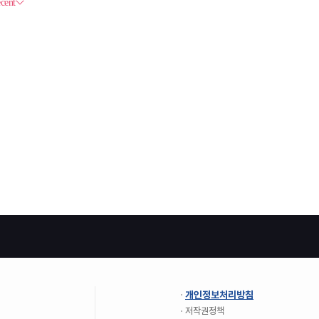
개인정보처리방침
저작권정책