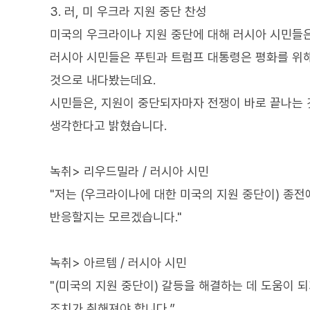
3. 러, 미 우크라 지원 중단 찬성
미국의 우크라이나 지원 중단에 대해 러시아 시민들
러시아 시민들은 푸틴과 트럼프 대통령은 평화를 위해
것으로 내다봤는데요.
시민들은, 지원이 중단되자마자 전쟁이 바로 끝나는 
생각한다고 밝혔습니다.
녹취> 리우드밀라 / 러시아 시민
"저는 (우크라이나에 대한 미국의 지원 중단이) 종
반응할지는 모르겠습니다."
녹취> 아르템 / 러시아 시민
"(미국의 지원 중단이) 갈등을 해결하는 데 도움이 
조치가 취해져야 합니다.”