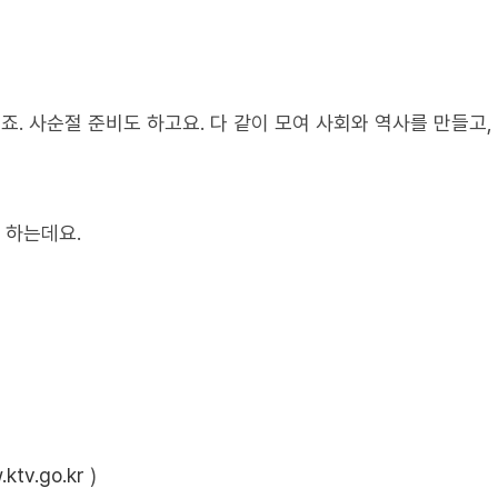
죠. 사순절 준비도 하고요. 다 같이 모여 사회와 역사를 만들고,
 하는데요.
ktv.go.kr
)