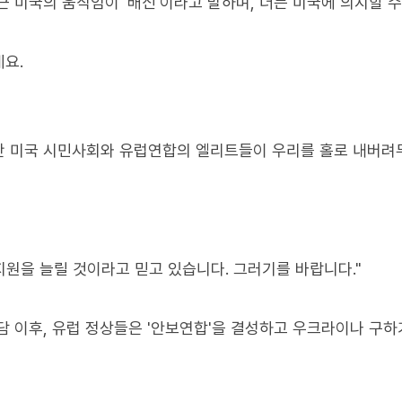
 미국의 움직임이 '배신'이라고 말하며, 더는 미국에 의지할 
요.
지만 미국 시민사회와 유럽연합의 엘리트들이 우리를 홀로 내버려
지원을 늘릴 것이라고 믿고 있습니다. 그러기를 바랍니다."
담 이후, 유럽 정상들은 '안보연합'을 결성하고 우크라이나 구