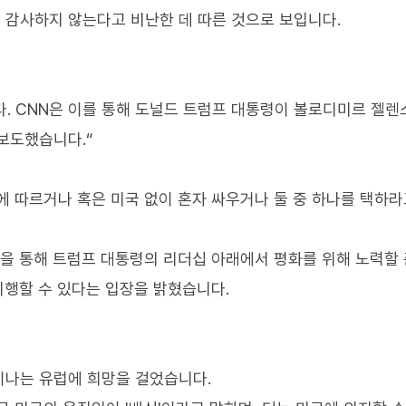
감사하지 않는다고 비난한 데 따른 것으로 보입니다.
. CNN은 이를 통해 도널드 트럼프 대통령이 볼로디미르 젤렌
보도했습니다.“
에 따르거나 혹은 미국 없이 혼자 싸우거나 둘 중 하나를 택하라
시물을 통해 트럼프 대통령의 리더십 아래에서 평화를 위해 노력할
시행할 수 있다는 입장을 밝혔습니다.
이나는 유럽에 희망을 걸었습니다.