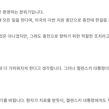
은 환영하는 분위기입니다.
 모든 일을 한다며, 미국의 이번 지원 중단으로 종전에 한걸음
것은 아니겠지만, 그래도 종전으로 향하기 위한 적절한 조치라
전에 더 가까워지게 한다고 생각합니다. 그러나 젤렌스키 대통령
되기를 바랍니다. 환자가 치료를 받듯이, 젤렌스키 대통령에게도