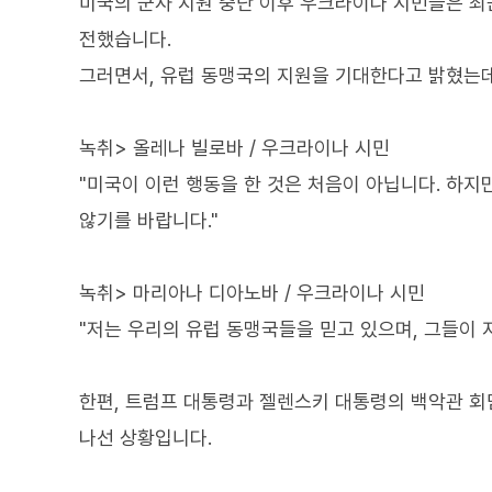
미국의 군사 지원 중단 이후 우크라이나 시민들은 최근
전했습니다.
그러면서, 유럽 동맹국의 지원을 기대한다고 밝혔는데
녹취> 올레나 빌로바 / 우크라이나 시민
"미국이 이런 행동을 한 것은 처음이 아닙니다. 하
않기를 바랍니다."
녹취> 마리아나 디아노바 / 우크라이나 시민
"저는 우리의 유럽 동맹국들을 믿고 있으며, 그들이 
한편, 트럼프 대통령과 젤렌스키 대통령의 백악관 회
나선 상황입니다.