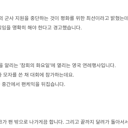
의 군사 지원을 중단하는 것이 평화를 위한 최선이라고 밝혔는데
직임을 명확히 해야 한다고 경고했습니다.
을 알리는 '참회의 화요일'에 열리는 영국 연례행사입니다.
 모자를 쓴 채 대회에 참가하는데요.
 중간에서 팬케익을 뒤집습니다.
가 팬 밖으로 나가게끔 합니다. 그리고 끝까지 달려가 돌아서