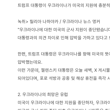
트럼프 대통령이 우크라이나가 미국의 지원에 충분히 
녹취> 릴리아 나하야카 / 우크라이나 뉴스 앵커
"우크라이나에 대한 미국의 군사 지원이 중단됐습니다
대통령과의 의견 차이로 인해 압박을 가하고 있다고 
한편, 트럼프 대통령은 우크라이나를 향해 미국의 뜻
압박했는데요.
이런 가운데, 젤렌스키 대통령은 오늘 새벽, X 게
되어있다며, 포로 석방과 공중 및 해상 휴전을 즉각 
2. 우크라이나의 희망은 유럽
미국이 우크라이나에 대한 지원을 중단하자, 우크라