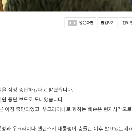
넓은화면
팝업보기
전체 
원을 잠정 중단하겠다고 밝혔습니다.
지원 중단 보도로 도배됐습니다.
이른 아침 중단되었고, 우크라이나로 향하는 배송은 현지시각으로
대통령과 우크라이나 젤렌스키 대통령이 충돌한 이후 발표됐는데요