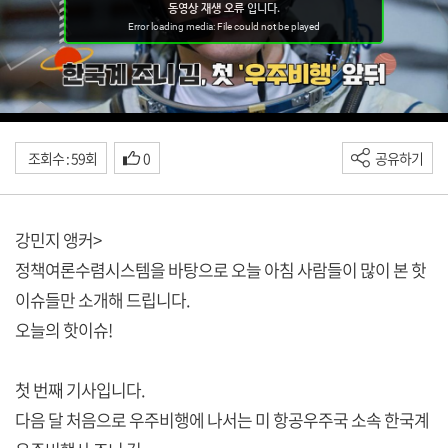
조회수 : 59회
0
공유하기
강민지 앵커>
정책여론수렴시스템을 바탕으로 오늘 아침 사람들이 많이 본 핫
이슈들만 소개해 드립니다.
오늘의 핫이슈!
첫 번째 기사입니다.
다음 달 처음으로 우주비행에 나서는 미 항공우주국 소속 한국계