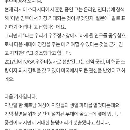
우주비행사 조니 김.
현재 러시아 스타시티에서 훈련 중인 그는 온라인 인터뷰에 참석
해 '이번 임무에서 가장 기대되는 것이 무엇인지' 질문에 "말로 표
현하기 어렵다"고 답했다는데요.
그러면서 "나는 우리가 우주정거장에서 하게 될 연구를 공유함으
로써 다음 세대에 영감을 주는 데 기여할 수 있다는 것을 굳게 믿
고 지지한다"고 강조했다고 합니다.
2017년에 NASA 우주비행사로 선발된 그는 현역 군인, 미 해군 소
령이자 의사 경력을 갖고 있어 미국에서도 큰 관심을 받았다고 하
네요.
다음 기사입니다.
지난달 한 베트남 여성이 지인들과 생일 파티를 열었다는데요.
기념 촬영을 위해 풍선이 설치된 무대에 올랐는데 옆에 있던 큰
풍선이 터지면서 거대한 불덩어리가 분출됐다고 합니다.