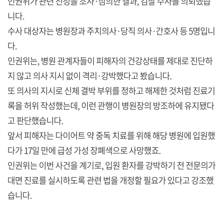
인권위가 관련 진정을 조사·심의한 결과, 검찰 수사를 의뢰했습
니다.
수사 대상자는 병원장과 주치의사·당직 의사·간호사 등 5명입니
다.
인권위는, 병원 관계자들이 피해자의 건강상태를 제대로 진단하
지 않고 의사 지시 없이 격리·강박했다고 봤습니다.
또 의사의 지시로 신체 결박 부위를 정하고 해제한 것처럼 진료기
록을 허위 작성했는데, 이런 관행이 병원장의 방조하에 유지됐다
고 판단했습니다.
앞서 피해자는 다이어트 약 중독 치료를 위해 해당 병원에 입원했
다가 17일 만에 급성 가성 장폐색으로 사망했죠.
인권위는 이번 사건을 계기로, 입원 환자를 강박하기 전 전문의가
대면 진료를 실시하도록 관련 법을 개정할 필요가 있다고 강조했
습니다.