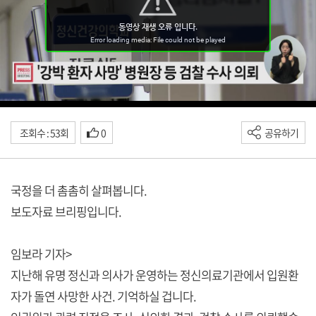
조회수 : 53회
0
공유하기
국정을 더 촘촘히 살펴봅니다.
보도자료 브리핑입니다.
임보라 기자>
지난해 유명 정신과 의사가 운영하는 정신의료기관에서 입원환
자가 돌연 사망한 사건. 기억하실 겁니다.