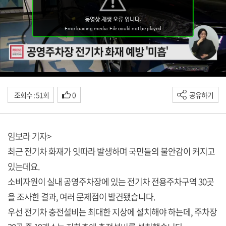
조회수 : 51회
0
공유하기
임보라 기자>
최근 전기차 화재가 잇따라 발생하며 국민들의 불안감이 커지고
있는데요.
소비자원이 실내 공영주차장에 있는 전기차 전용주차구역 30곳
을 조사한 결과, 여러 문제점이 발견됐습니다.
우선 전기차 충전설비는 최대한 지상에 설치해야 하는데, 주차장