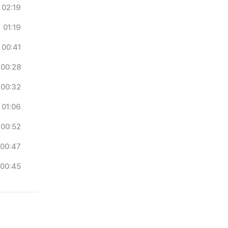
02:19
01:19
00:41
00:28
00:32
01:06
00:52
00:47
00:45