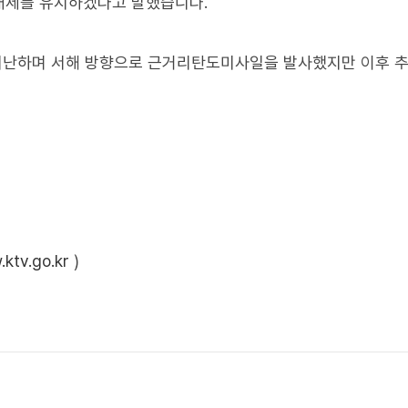
태세를 유지하겠다고 말했습니다.
 비난하며 서해 방향으로 근거리탄도미사일을 발사했지만 이후 
ktv.go.kr
)