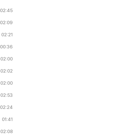
02:45
02:09
02:21
00:36
02:00
02:02
02:00
02:53
02:24
01:41
02:08