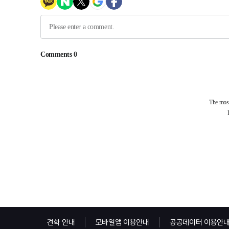
견학 안내
모바일앱 이용안내
공공데이터 이용안