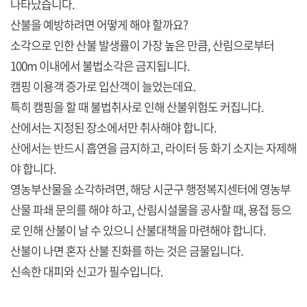
나타났습니다.
산불을 예방하려면 어떻게 해야 할까요?
소각으로 인한 산불 발생률이 가장 높은 만큼, 산림으로부터
100m 이내에서 불법소각은 금지됩니다.
캠핑 이용객 증가로 입산객이 늘었는데요.
특히 캠핑을 할 때 불법취사로 인해 산불위험도 커집니다.
산에서는 지정된 장소에서만 취사해야 합니다.
산에서는 반드시 흡연을 금지하고, 라이터 등 화기 소지는 자제해
야 합니다.
영농부산물을 소각하려면, 해당 시군구 행정복지센터에 영농부
산물 파쇄 문의를 해야 하고, 산림시설물을 공사할 때, 용접 등으
로 인해 산불이 날 수 있으니 산불대책을 마련해야 합니다.
산불이 나면 혼자 산불 진화를 하는 것은 금물입니다.
신속한 대피와 신고가 필수입니다.