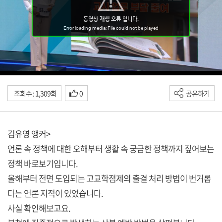
조회수 : 1,309회
0
공유하기
김유영 앵커>
언론 속 정책에 대한 오해부터 생활 속 궁금한 정책까지 짚어보는
정책 바로보기입니다.
올해부터 전면 도입되는 고교학점제의 출결 처리 방법이 번거롭
다는 언론 지적이 있었습니다.
사실 확인해보고요.