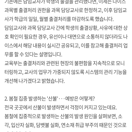
기존에는 담임교사가 학생의 출결을 관리했다면, 이제는 나이스
과목별 출결처리 권한을 과목 담당교사로 한정하고, 이후 담임교
사가 학급의 일일, 월별 출결처리를 마감하도록 했습니다.
담임교사와 과목 담당교사 간에 학생의 출결상황, 사유에 대한 상
호 확인이 필요한 경우, 유선이나 대면으로 소통하지 않더라도 나
이스에서 해당 내용이 실시간 공유되고, 이를 참고해 출결처리 업
무를 할 수 있다는 설명입니다.
교육부는 출결처리와 관련된 현장의 불편함을 지속적으로 모니
터링하고, 교사의 업무가 가중되지 않도록 시스템의 관리 기능을
개선해 나가겠다고 밝혔습니다.
2. 봄철 집중 발생하는 '산불'···예방은 어떻게?
전국 곳곳에서 산불이 발생하면서 걱정이 커지고 있는데요.
봄철에 집중적으로 발생하는 산불의 발생 원인을 살펴보면, 소
각, 입산자 실화, 담뱃불 실화, 연소재 취급 부주의 때문인 것으로