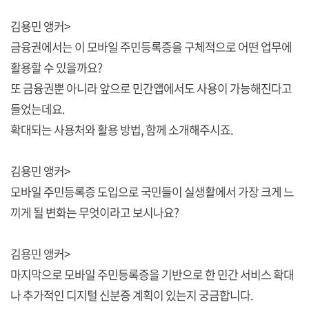
김용민 앵커>
금융권에서는 이 모바일 주민등록증을 구체적으로 어떤 업무에
활용할 수 있을까요?
또 금융권뿐 아니라 앞으로 민간앱에서도 사용이 가능해진다고
들었는데요.
확대되는 사용처와 활용 방법, 함께 소개해주시죠.
김용민 앵커>
모바일 주민등록증 도입으로 국민들이 실생활에서 가장 크게 느
끼게 될 변화는 무엇이라고 보시나요?
김용민 앵커>
마지막으로 모바일 주민등록증을 기반으로 한 민간 서비스 확대
나 추가적인 디지털 신분증 계획이 있는지 궁금합니다.