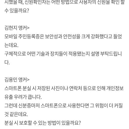
시했을 때, 신원확인자는 어떤 방법으로 사용자의 신원을 확인 할
수 있을까요?
김현지 앵커>
모바일 주민등록증은 보안성과 안전성을 크게 강화했다고 들었
는데요.
구체적으로 어떤 기술과 장치들이 적용됐는지 설명 부탁드립니
다.
김용민 앵커>
스마트폰 분실 시 저장된 사진이나 연락처 등으로 인해 개인정보
유출 우려가 큽니다.
그런데 신분증마저 스마트폰으로 사용한다면 그 위험이 더 커질
것 같은데요.
분실 시 보호할 수 있는 방법이 있을까요?