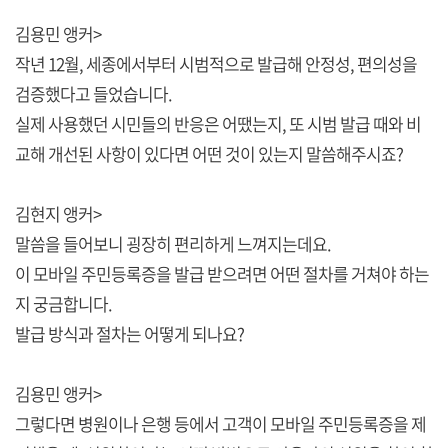
김용민 앵커>
작년 12월, 세종에서부터 시범적으로 발급해 안정성, 편의성을
검증했다고 들었습니다.
실제 사용했던 시민들의 반응은 어땠는지, 또 시범 발급 때와 비
교해 개선된 사항이 있다면 어떤 것이 있는지 말씀해주시죠?
김현지 앵커>
말씀을 들어보니 굉장히 편리하게 느껴지는데요.
이 모바일 주민등록증을 발급 받으려면 어떤 절차를 거쳐야 하는
지 궁금합니다.
발급 방식과 절차는 어떻게 되나요?
김용민 앵커>
그렇다면 병원이나 은행 등에서 고객이 모바일 주민등록증을 제