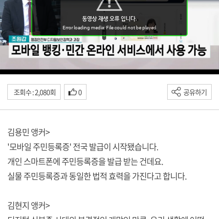
조회수 : 2,080회
0
공유하기
김용민 앵커>
'모바일 주민등록증' 전국 발급이 시작됐습니다.
개인 스마트폰에 주민등록증을 발급 받는 건데요.
실물 주민등록증과 동일한 법적 효력을 가진다고 합니다.
김현지 앵커>