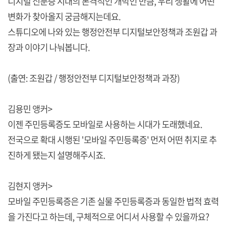
디지털 신분증 시대의 본격적인 개막인 만큼, 우리 생활에 어떤
변화가 찾아올지 궁금해지는데요.
스튜디오에 나와 있는 행정안전부 디지털보안정책과 조원갑 과
장과 이야기 나눠봅니다.
(출연: 조원갑 / 행정안전부 디지털보안정책과 과장)
김용민 앵커>
이젠 주민등록증도 모바일로 사용하는 시대가 도래했네요.
전국으로 확대 시행된 '모바일 주민등록증' 먼저 어떤 취지로 추
진하게 됐는지 설명해주시죠.
김현지 앵커>
모바일 주민등록증은 기존 실물 주민등록증과 동일한 법적 효력
을 가진다고 하는데, 구체적으로 어디서 사용할 수 있을까요?