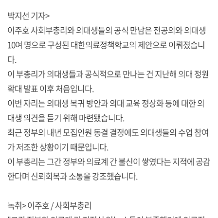
박지선 기자>
이주호 사회부총리와 의대생들의 공식 만남은 전공의와 의대생
10여 명으로 구성된 대한의료정책학교의 제안으로 이뤄졌습니
다.
이 부총리가 의대생들과 공식적으로 만나는 건 지난해 의대 정원
확대 발표 이후 처음입니다.
이번 자리는 의대생 복귀 방안과 의대 교육 정상화 등에 대한 의
대생 의견을 듣기 위해 마련됐습니다.
최근 정부의 내년 모집인원 동결 결정에도 의대생들의 수업 참여
가 저조한 상황이기 때문입니다.
이 부총리는 그간 정부와 의료계 간 불신이 쌓였다는 지적에 공감
한다며 신뢰회복과 소통을 강조했습니다.
녹취> 이주호 / 사회부총리