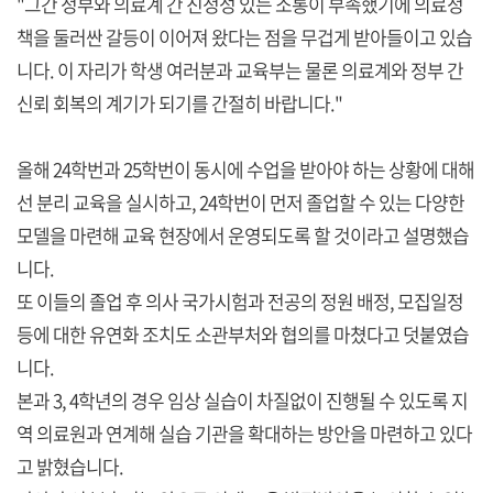
"그간 정부와 의료계 간 진정성 있는 소통이 부족했기에 의료정
책을 둘러싼 갈등이 이어져 왔다는 점을 무겁게 받아들이고 있습
니다. 이 자리가 학생 여러분과 교육부는 물론 의료계와 정부 간
신뢰 회복의 계기가 되기를 간절히 바랍니다."
올해 24학번과 25학번이 동시에 수업을 받아야 하는 상황에 대해
선 분리 교육을 실시하고, 24학번이 먼저 졸업할 수 있는 다양한
모델을 마련해 교육 현장에서 운영되도록 할 것이라고 설명했습
니다.
또 이들의 졸업 후 의사 국가시험과 전공의 정원 배정, 모집일정
등에 대한 유연화 조치도 소관부처와 협의를 마쳤다고 덧붙였습
니다.
본과 3, 4학년의 경우 임상 실습이 차질없이 진행될 수 있도록 지
역 의료원과 연계해 실습 기관을 확대하는 방안을 마련하고 있다
고 밝혔습니다.