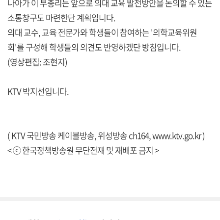
나아가 이 부총리는 앞으로 의대 교육 발전방안을 논의할 수 있는
소통창구도 마련한단 계획입니다.
의대 교수, 교육 전문가와 학생들이 참여하는 '의학교육위원
회'를 구성해 학생들의 의견도 반영하겠단 방침입니다.
(영상편집: 조현지)
KTV 박지선입니다.
( KTV 국민방송 케이블방송, 위성방송 ch164,
www.ktv.go.kr
)
< ⓒ 한국정책방송원 무단전재 및 재배포 금지 >