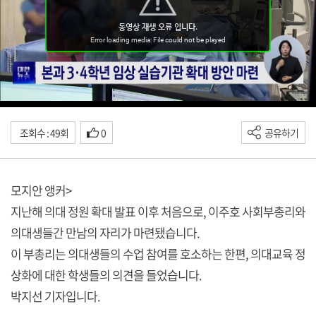
조회수 : 49회
0
공유하기
모지안 앵커>
지난해 의대 정원 확대 발표 이후 처음으로, 이주호 사회부총리와
의대생들간 만남의 자리가 마련됐습니다.
이 부총리는 의대생들의 수업 참여를 호소하는 한편, 의대교육 정
상화에 대한 학생들의 의견을 들었습니다.
박지선 기자입니다.