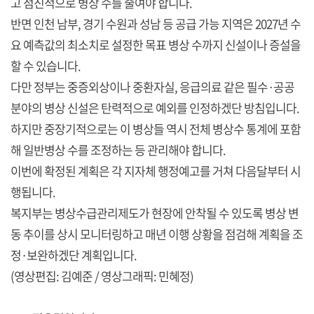
고 점진적으로 병상 수를 줄여야 합니다.
반면 인천 남부, 경기 수원과 성남 등 공급 가능 지역은 2027년 수
요 예측값의 최소치로 설정한 목표 병상 수까지 신설이나 증설을
할 수 있습니다.
다만 정부는 중증외상이나 중환자실, 응급의료 같은 필수·공공
분야의 병상 신설은 탄력적으로 예외를 인정하겠단 방침입니다.
하지만 중장기적으로는 이 병상들 역시 전체 병상수 통계에 포함
해 일반병상 수를 조정하는 등 관리해야 합니다.
이번에 확정된 계획은 각 지자체 행정예고를 거쳐 다음달부터 시
행됩니다.
복지부는 병상수급관리제도가 현장에 안착될 수 있도록 병상 변
동 추이를 상시 모니터링하고 매년 이행 상황을 점검해 계획을 조
정·보완하겠단 계획입니다.
(영상편집: 김예준 / 영상그래픽: 민혜정)