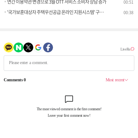
연간 이용약관 변경으로 3월 OTT 서비스 소비자 상담 증가
00:51
'국가보훈대상자 주택우선공급 온라인 지원시스템' 구축 추진
00:38