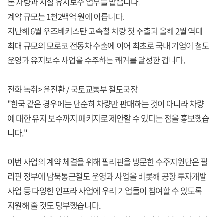
론 차량과 시설 유지보수 업무를 맡습니다.
계약 규모는 1천2백억 원에 이릅니다.
지난해 6월 우즈베키스탄 고속철 차량 첫 수출과 올해 2월 역대
최대 규모의 모로코 전동차 수출에 이어 최초로 국내 기업이 철도
운영과 유지보수 사업을 수주하는 쾌거를 달성한 겁니다.
전화 녹취> 윤진환 / 국토교통부 철도국장
"한국 같은 경우에는 단순히 차량만 판매하는 것이 아니라 차량
에 대한 유지 보수까지 패키지로 제안할 수 있다는 점을 홍보했습
니다."
이번 사업의 계약 체결을 위해 필리핀을 방문한 수주지원단은 필
리핀 정부에 남북통근철도 운영과 사업을 비롯해 공항 투자개발
사업 등 다양한 인프라 사업에 우리 기업들이 참여할 수 있도록
지원해 줄 것도 당부했습니다.