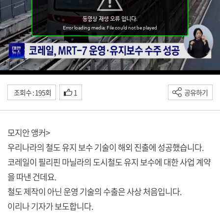
조회수 : 195회
1
공유하기
모지안 앵커>
우리나라의 철도 유지 보수 기술이 해외 진출에 성공했습니다.
코레일이 필리핀 마닐라의 도시철도 유지 보수에 대한 사업 계약
을 따낸 건데요.
철도 제작이 아닌 운영 기술의 수출은 사상 처음입니다.
이리나 기자가 보도합니다.