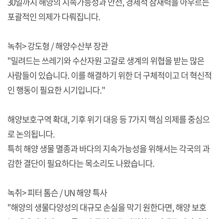
30일까지 해양의 지속가능성과 안전, 경제적 잠재력을 아우르는
포괄적인 의제가 다뤄집니다.
녹취> 강도형 / 해양수산부 장관
"밀려드는 쓰레기와 수산자원 고갈로 생계의 위협을 받는 많은
사람들이 있습니다. 이를 해결하기 위한 더 구체적이고 더 혁신적
인 행동이 필요한 시기입니다."
해양보호구역 확대, 기후 위기 대응 등 7가지 핵심 의제를 중심으
로 논의됩니다.
특히 해양 생물 멸종과 바다의 지속가능성을 위해서는 각국의 과
감한 결단이 필요하다는 목소리도 나왔습니다.
녹취> 피터 톰슨 / UN 해양 특사
"해양의 생물다양성의 대규모 손실을 막기 원한다면, 해양 보호