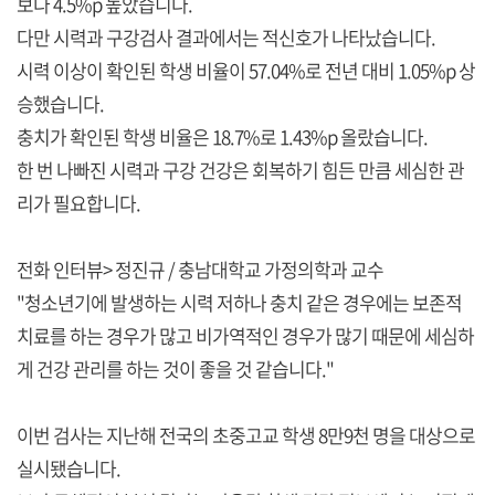
보다 4.5%p 높았습니다.
다만 시력과 구강검사 결과에서는 적신호가 나타났습니다.
시력 이상이 확인된 학생 비율이 57.04%로 전년 대비 1.05%p 상
승했습니다.
충치가 확인된 학생 비율은 18.7%로 1.43%p 올랐습니다.
한 번 나빠진 시력과 구강 건강은 회복하기 힘든 만큼 세심한 관
리가 필요합니다.
전화 인터뷰> 정진규 / 충남대학교 가정의학과 교수
"청소년기에 발생하는 시력 저하나 충치 같은 경우에는 보존적
치료를 하는 경우가 많고 비가역적인 경우가 많기 때문에 세심하
게 건강 관리를 하는 것이 좋을 것 같습니다."
이번 검사는 지난해 전국의 초중고교 학생 8만9천 명을 대상으로
실시됐습니다.