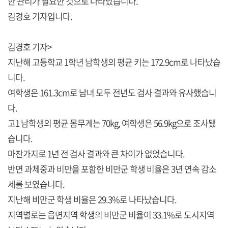
한 관리가 필요한 것으로 나타났습니다.
김경호 기자입니다.
김경호 기자>
지난해 고등학교 1학년 남학생의 평균 키는 172.9cm로 나타났습
니다.
여학생은 161.3cm로 남녀 모두 전년도 검사 결과와 유사했습니
다.
고1 남학생의 평균 몸무게는 70kg, 여학생은 56.9kg으로 조사됐
습니다.
마찬가지로 1년 전 검사 결과와 큰 차이가 없었습니다.
반면 과체중과 비만을 포함한 비만군 학생 비율은 3년 연속 감소
세를 보였습니다.
지난해 비만군 학생 비율은 29.3%로 나타났습니다.
지역별로는 읍면지역 학생의 비만군 비율이 33.1%로 도시지역