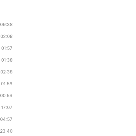
09:38
02:08
01:57
01:38
02:38
01:56
00:59
17:07
04:57
23:40