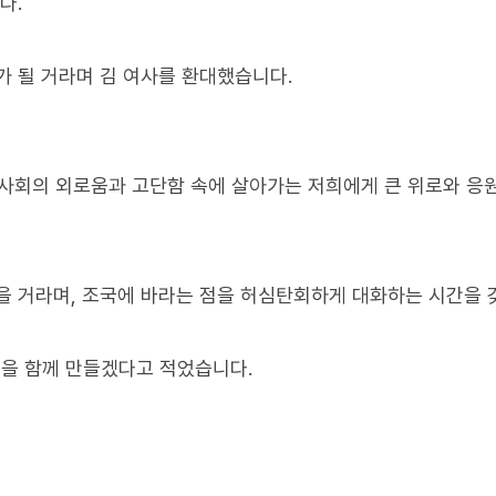
다."
가 될 거라며 김 여사를 환대했습니다.
사회의 외로움과 고단함 속에 살아가는 저희에게 큰 위로와 응
을 거라며, 조국에 바라는 점을 허심탄회하게 대화하는 시간을
을 함께 만들겠다고 적었습니다.