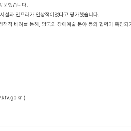
 방문했습니다.
의 시설과 인프라가 인상적이었다고 평가했습니다.
정책적 배려를 통해, 양국의 장애예술 분야 등의 협력이 촉진되
ktv.go.kr
)