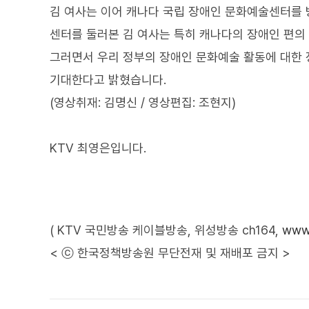
김 여사는 이어 캐나다 국립 장애인 문화예술센터를
센터를 둘러본 김 여사는 특히 캐나다의 장애인 편
그러면서 우리 정부의 장애인 문화예술 활동에 대한 
기대한다고 밝혔습니다.
(영상취재: 김명신 / 영상편집: 조현지)
KTV 최영은입니다.
( KTV 국민방송 케이블방송, 위성방송 ch164,
www.
< ⓒ 한국정책방송원 무단전재 및 재배포 금지 >