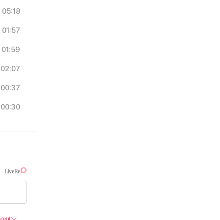
05:18
01:57
01:59
02:07
00:37
00:30